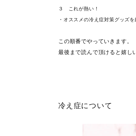
３ これが熱い！
・オススメの冷え症対策グッズを
この順番でやっていきます。
最後まで読んで頂けると嬉し
冷え症について