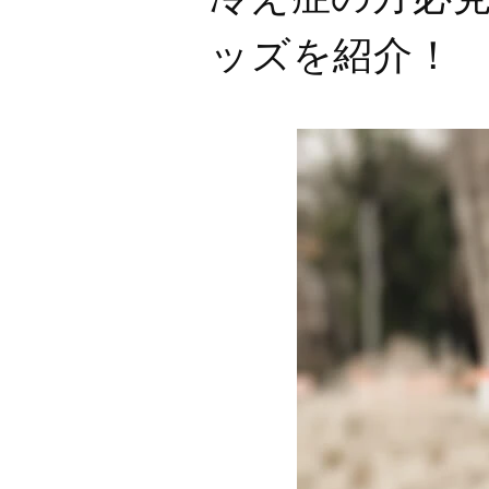
ッズを紹介！