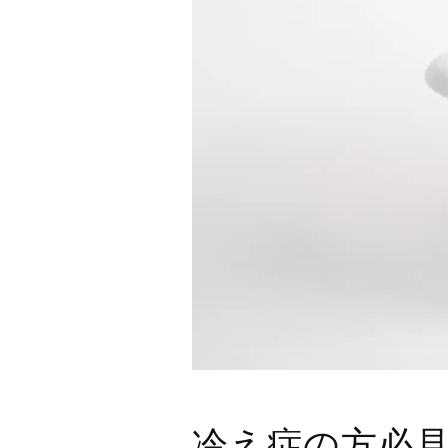
冷え症の方必