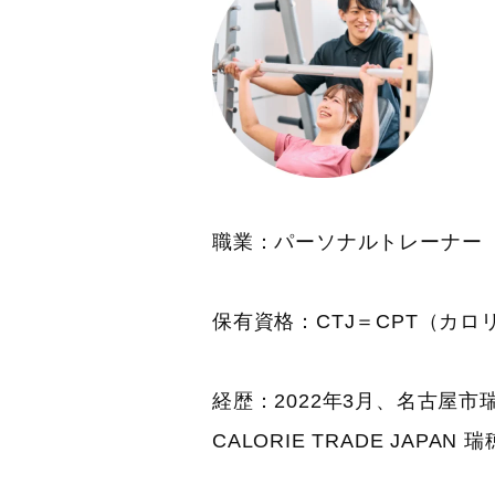
職業：パーソナルトレーナー
保有資格：CTJ＝CPT（カ
経歴：2022年3月、名古屋
CALORIE TRADE JAPA