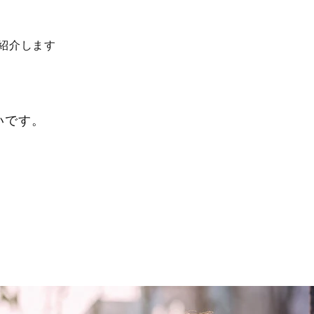
紹介します
いです。