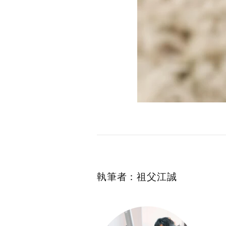
執筆者：祖父江誠