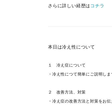
さらに詳しい経歴は
コチラ
本日は冷え性について
１ 冷え症について
・冷え性につて簡単にご説明しま
２ 改善方法、対策
・冷え症の改善方法と対策をお伝