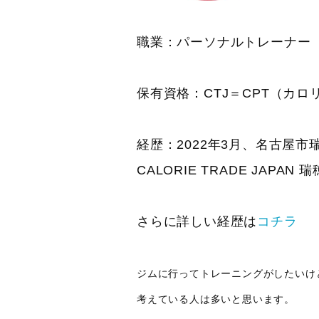
職業：パーソナルトレーナー
保有資格：CTJ＝CPT（カ
経歴：2022年3月、名古屋
CALORIE TRADE JAPA
さらに詳しい経歴は
コチラ
ジムに行ってトレーニングがしたいけ
考えている人は多いと思います。