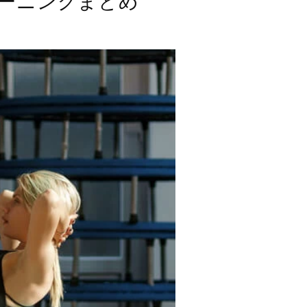
ーニングまとめ