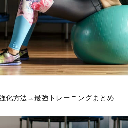
強化方法→最強トレーニングまとめ