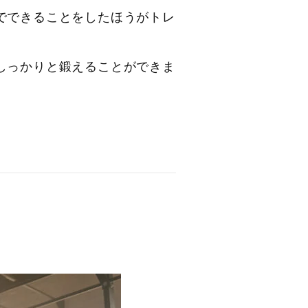
でできることをしたほうがトレ
しっかりと鍛えることができま