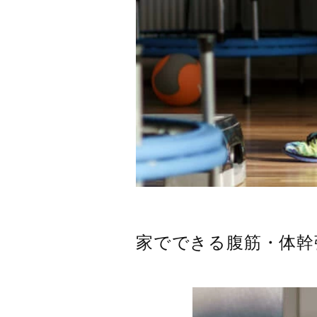
家でできる腹筋・体幹