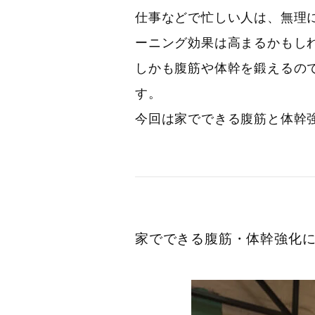
仕事などで忙しい人は、無理
ーニング効果は高まるかもし
しかも腹筋や体幹を鍛えるの
す。
今回は家でできる腹筋と体幹
家でできる腹筋・体幹強化