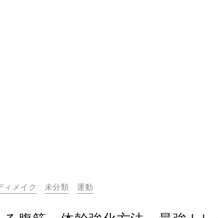
ディメイク
未分類
運動