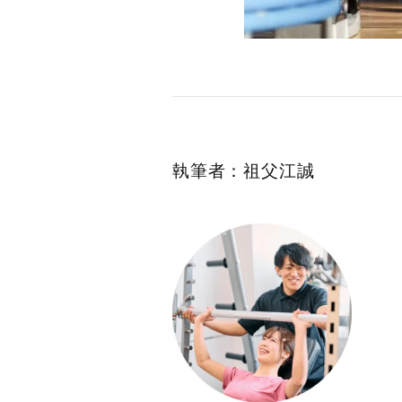
執筆者：祖父江誠