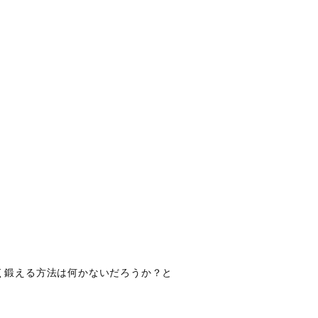
く鍛える方法は何かないだろうか？と