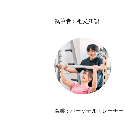
執筆者：祖父江誠
職業：パーソナルトレーナー