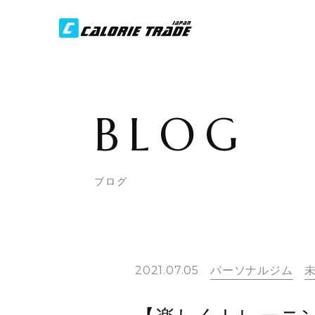
BLOG
ブログ
2021.07.05
パーソナルジム