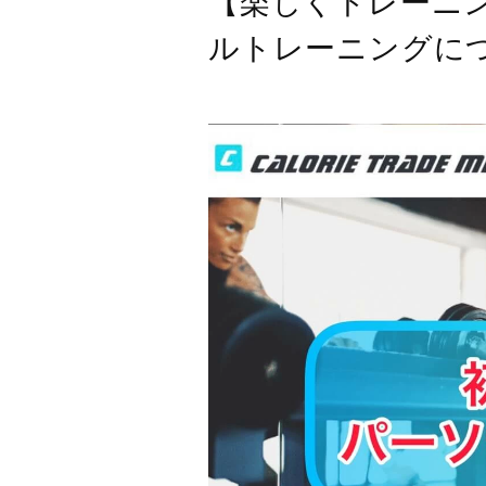
【楽しくトレーニ
ルトレーニングに