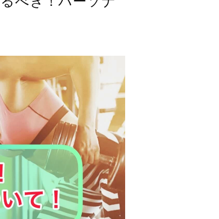
けるべき！パーソナ