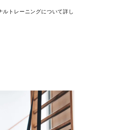
ナルトレーニング
について詳し