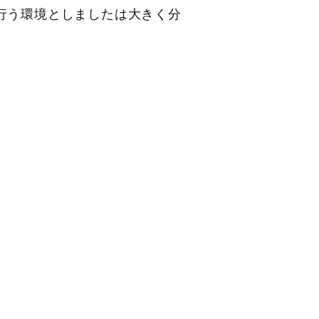
行う環境としましたは大きく分