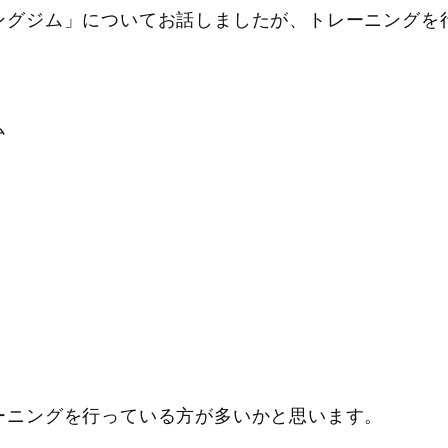
ングジム」についてお話しましたが、トレーニングを
ム
ーニングを行っている方が多いかと思います。