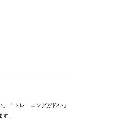
い」「トレーニングが怖い」
ます。