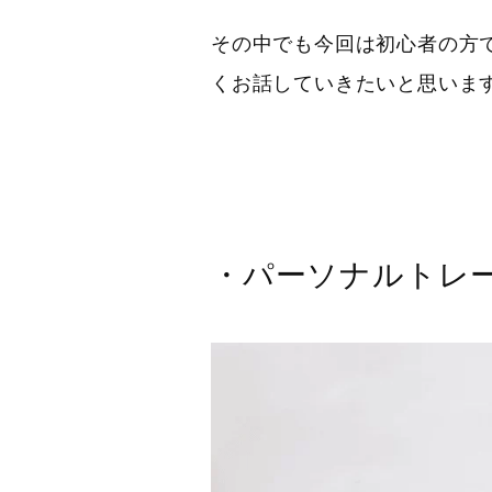
その中でも今回は初心者の方
くお話していきたいと思いま
・パーソナルトレ