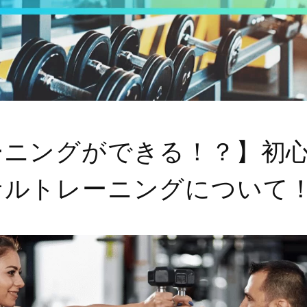
ーニングができる！？】初
ナルトレーニングについて