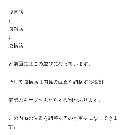
腹直筋
↓
腹斜筋
↓
腹横筋
と前面にはこの並びになっています。
そして腹横筋は内臓の位置を調整する役割
姿勢のキープをもたらす役割があります。
この内臓の位置を調整するのが重要になってきま
す。