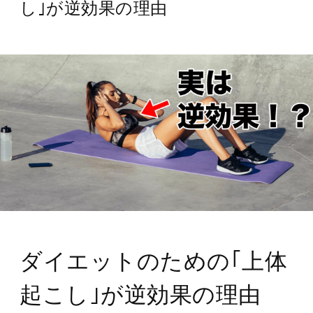
し｣が逆効果の理由
ダイエットのための｢上体
起こし｣が逆効果の理由