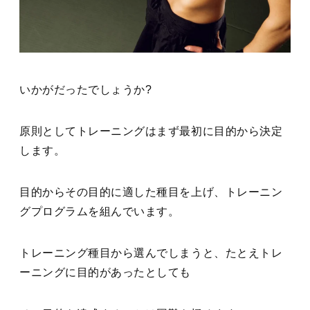
いかがだったでしょうか
?
原則としてトレーニングはまず最初に目的から決定
します。
目的からその目的に適した種目を上げ、トレーニン
グプログラムを組んでいます。
トレーニング種目から選んでしまうと、たとえトレ
ーニングに目的があったとしても