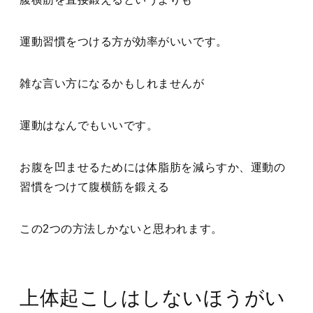
運動習慣をつける方が効率がいいです。
雑な言い方になるかもしれませんが
運動はなんでもいいです。
お腹を凹ませるためには体脂肪を減らすか、運動の
習慣をつけて腹横筋を鍛える
この2つの方法しかないと思われます。
上体起こしはしないほうがい