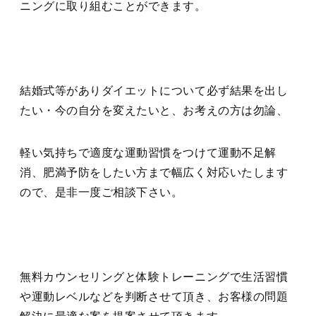
ニングに取り組むことができます。
結婚式等がありダイエットについて必ず結果を出し
たい・今の自分を変えたいと、お考えの方は勿論、
軽い気持ちで適度な運動習慣をつけて運動不足解
消、肥満予防をしたい方まで幅広く対応いたします
ので、是非一度ご相談下さい。
無料カウンセリングと体験トレーニングで生活習慣
や運動レベルなどを判断させて頂き、お客様の問題