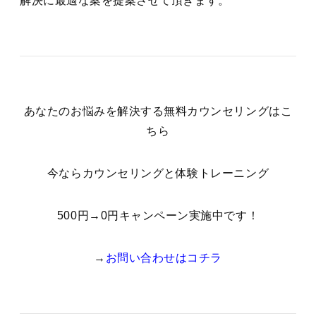
解決に最適な案を提案させて頂きます。
あなたのお悩みを解決する無料カウンセリングはこ
ちら
今ならカウンセリングと体験トレーニング
500円→0円キャンペーン実施中です！
→
お問い合わせはコチラ