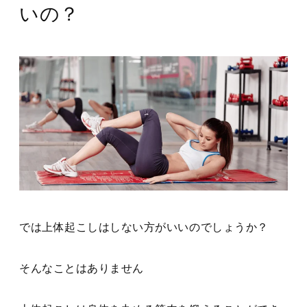
いの？
では上体起こしはしない方がいいのでしょうか？
そんなことはありません