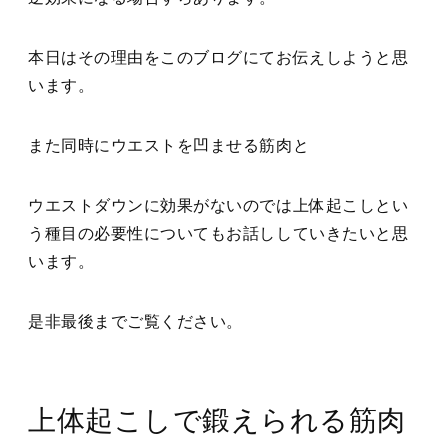
本日はその理由をこのブログにてお伝えしようと思
います。
また同時にウエストを凹ませる筋肉と
ウエストダウンに効果がないのでは上体起こしとい
う種目の必要性についてもお話ししていきたいと思
います。
是非最後までご覧ください。
上体起こしで鍛えられる筋肉