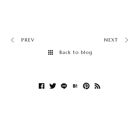
PREV
NEXT
Back to blog