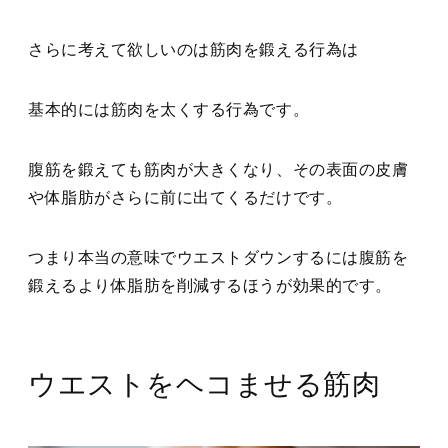
さらに考えて欲しいのは筋肉を鍛える行為は
基本的には筋肉を太くする行為です。
腹筋を鍛えても筋肉が大きくなり、その表面の皮膚
や体脂肪がさらに前に出てくるだけです。
つまり本当の意味でウエストダウンするには腹筋を
鍛えるより体脂肪を削減するほうが効果的です。
ウエストをヘコませる筋肉