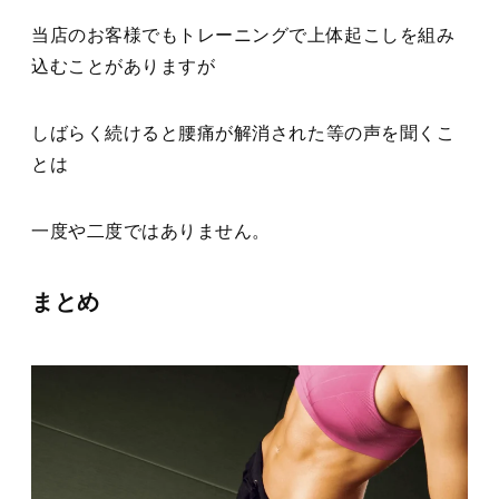
当店のお客様でもトレーニングで上体起こしを組み
込むことがありますが
しばらく続けると腰痛が解消された等の声を聞くこ
とは
一度や二度ではありません。
まとめ