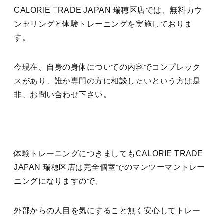
CALORIE TRADE JAPAN 瑞穂区店では、無料カウ
ンセリングと体験トレーニングを実施しておりま
す。
今現在、自身の身体についての内容でコンプレック
スがあり、誰か専門の方に相談したいという方は是
非、お問い合わせ下さい。
体験トレーニングにつきましてもCALORIE TRADE
JAPAN 瑞穂区店は完全個室でのマンツーマントレー
ニングになりますので、
外部からの人目を気にすること無く安心してトレー