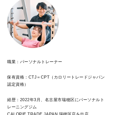
職業：パーソナルトレーナー
保有資格：CTJ＝CPT（カロリートレードジャパン
認定資格）
経歴：2022年3月、名古屋市瑞穂区にパーソナルト
レーニングジム
CALORIE TRADE JAPAN 瑞穂区店を出店。