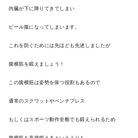
内臓が下に降りてきてしまい
ビール腹になってしまいます。
これを防ぐためには先ほども先述しましたが
腹横筋を鍛えましょう！
この腹横筋は姿勢を保つ役割もあるので
通常のスクワットやベンチプレス
もしくはスポーツ動作全般でも鍛えられるため
腹横筋を直接鍛えるというよりも