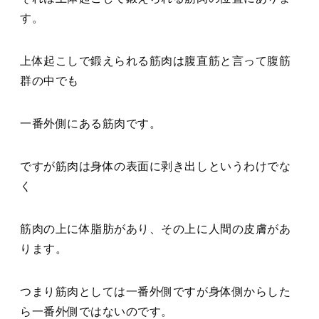
す。
上体起こしで鍛えられる筋肉は腹直筋と言って腹筋
群の中でも
一番外側にある筋肉です。
ですが筋肉は身体の表面に剥き出しというわけでな
く
筋肉の上に体脂肪があり、その上に人間の皮膚があ
ります。
つまり筋肉としては一番外側ですが身体側からした
ら一番外側ではないのです。