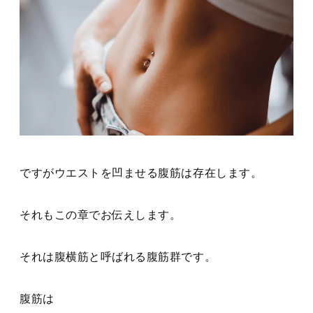
ですがウエストを凹ませる腹筋は存在します。
それもこの章でお伝えします。
それは腹横筋と呼ばれる腹筋群です。
腹筋は