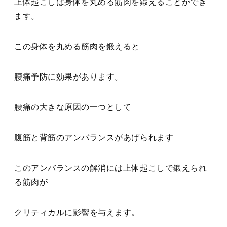
上体起こしは身体を丸める筋肉を鍛えることができ
ます。
この身体を丸める筋肉を鍛えると
腰痛予防に効果があります。
腰痛の大きな原因の一つとして
腹筋と背筋のアンバランスがあげられます
このアンバランスの解消には上体起こしで鍛えられ
る筋肉が
クリティカルに影響を与えます。