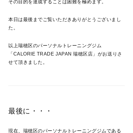
その目的を達成することは困難を極めます。
本日は最後までご覧いただきありがとうございまし
た。
以上瑞穂区のパーソナルトレーニングジム
「CALORIE TRADE JAPAN 瑞穂区店」がお送りさ
せて頂きました。
最後に・・・
現在、瑞穂区のパーソナルトレーニングジムである