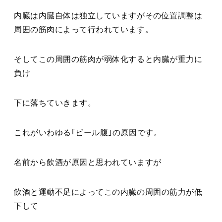
内臓は内臓自体は独立していますがその位置調整は
周囲の筋肉によって行われています。
そしてこの周囲の筋肉が弱体化すると内臓が重力に
負け
下に落ちていきます。
これがいわゆる｢ビール腹｣の原因です。
名前から飲酒が原因と思われていますが
飲酒と運動不足によってこの内臓の周囲の筋力が低
下して