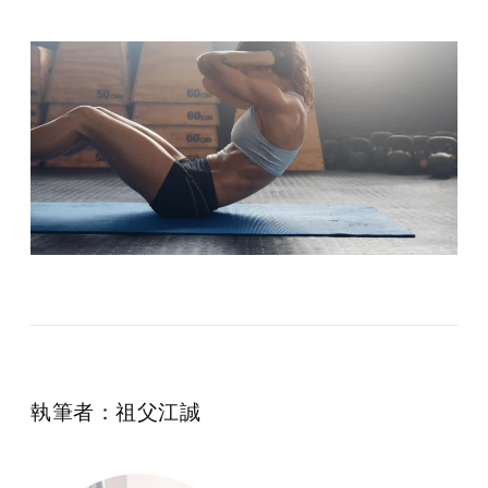
執筆者：祖父江誠