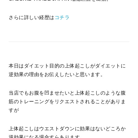
さらに詳しい経歴は
コチラ
本日はダイエット目的の上体起こしがダイエットに
逆効果の理由をお伝えしたいと思います。
当店でもお腹を凹ませたいと上体起こしのような腹
筋のトレーニングをリクエストされることがありま
すが
上体起こしはウエストダウンに効果はないどころか
逆効果になる場合すらあります。