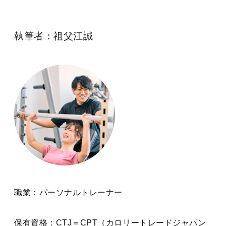
執筆者：祖父江誠
職業：パーソナルトレーナー
保有資格：CTJ＝CPT（カロリートレードジャパン