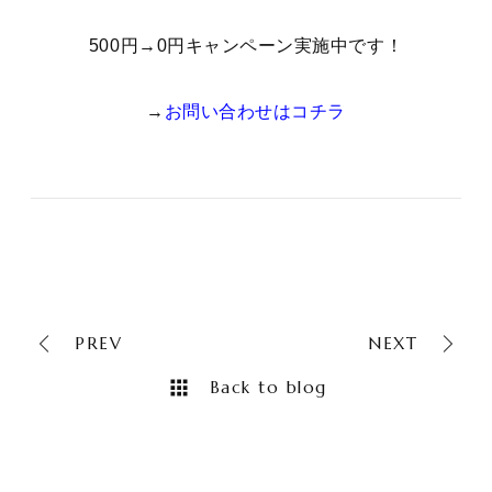
500円→0円キャンペーン実施中です！
→
お問い合わせはコチラ
PREV
NEXT
Back to blog