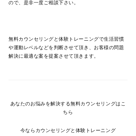
ので、是非一度ご相談下さい。
無料カウンセリングと体験トレーニングで生活習慣
や運動レベルなどを判断させて頂き、お客様の問題
解決に最適な案を提案させて頂きます。
あなたのお悩みを解決する無料カウンセリングはこ
ちら
今ならカウンセリングと体験トレーニング