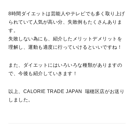
8時間ダイエットは芸能人やテレビでも多く取り上げ
られていて人気が高い分、失敗例もたくさんありま
す。
失敗しない為にも、紹介したメリットデメリットを
理解し、運動も適度に行っていけるといいですね！
また、ダイエットにはいろいろな種類がありますの
で、今後も紹介していきます！
以上、CALORIE TRADE JAPAN 瑞穂区店がお送り
しました。