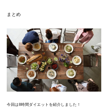
まとめ
今回は8時間ダイエットを紹介しました！