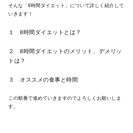
そんな「8時間ダイエット」について詳しく紹介して
いきます！
１ 8時間ダイエットとは？
２ 8時間ダイエットのメリット、デメリッ
トは？
３ オススメの食事と時間
この順番で進めていきますのでよろしくお願いしま
す。