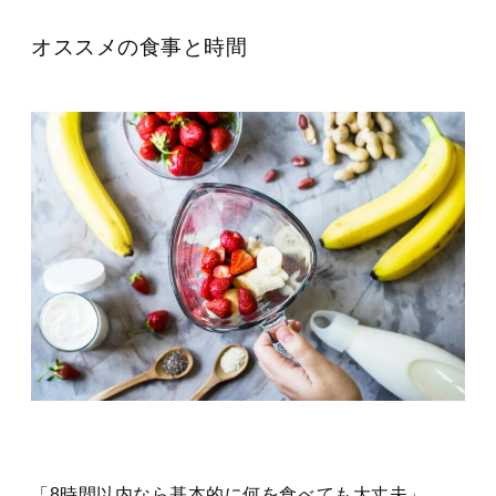
オススメの食事と時間
「8時間以内なら基本的に何を食べても大丈夫」