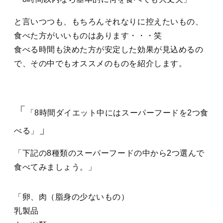
と言いつつも、もちろんそれなりに控えたいもの、
食べた方がいいものはあります・・・笑
食べる時間も決めた方が安定した効果が見込めるの
で、その中でもオススメのものを紹介します。
「8時間ダイエット中にはスーパーフードを2つ食
べる」
下記の8種類のスーパーフードの中から2つ選んで
食べてみましょう。
卵、肉（脂身の少ないもの）
乳製品