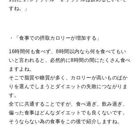
すね。
・「食事での摂取カロリーが増加する」
16時間何も食べず、8時間以内なら何を食べてもい
いと言われると、必然的に8時間の間にたくさん食べ
ますよね。
そこで脂質や糖質が多く、カロリーが高いものばか
りを選んでしまうとダイエットの失敗につながりま
す。
全てに共通することですが、食べ過ぎ、飲み過ぎ、
偏った食事はどんなダイエットでも良くないです。
そうならない為の食事をこの後で紹介しますね。