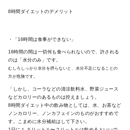
8時間ダイエットのデメリット
・「16時間は食事ができない」
16時間の間は一切何も食べられないので、許される
のは
「水分のみ」
です。
むしろしっかり水分を摂らないと、水分不足になることの
方が危険です。
しかし、コーラなどの清涼飲料水、野菜ジュース
などカロリーのあるものは控えましょう。
8時間ダイエット中の飲み物としては、水、お茶など
ノンカロリー、ノンカフェインのものがおすすめで
す。こまめに水分補給はして下さい。
1日に１.５リットル〜２リットルは飲めるといいで