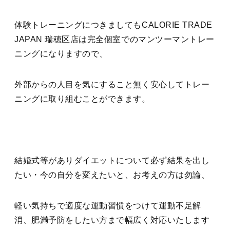
体験トレーニングにつきましてもCALORIE TRADE
JAPAN 瑞穂区店は完全個室でのマンツーマントレー
ニングになりますので、
外部からの人目を気にすること無く安心してトレー
ニングに取り組むことができます。
結婚式等がありダイエットについて必ず結果を出し
たい・今の自分を変えたいと、お考えの方は勿論、
軽い気持ちで適度な運動習慣をつけて運動不足解
消、肥満予防をしたい方まで幅広く対応いたします