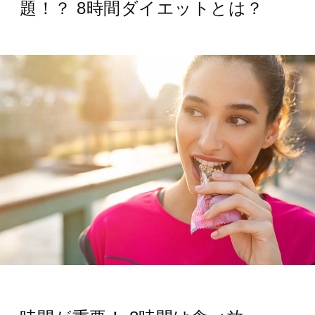
題！？ 8時間ダイエットとは？