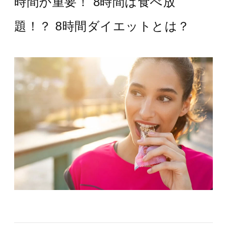
時間が重要！ 8時間は食べ放
題！？ 8時間ダイエットとは？