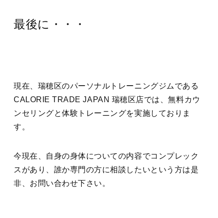
最後に・・・
現在、瑞穂区のパーソナルトレーニングジムである
CALORIE TRADE JAPAN 瑞穂区店では、無料カウ
ンセリングと体験トレーニングを実施しておりま
す。
今現在、自身の身体についての内容でコンプレック
スがあり、誰か専門の方に相談したいという方は是
非、お問い合わせ下さい。