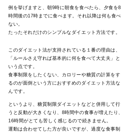
例を挙げますと、朝9時に朝食を食べたら、夕食を8
時間後の17時までに食べます。それ以降は何も食べ
ない。
たったそれだけのシンプルなダイエット方法です。
このダイエット法が支持されている１番の理由は、
「ルールさえ守れば基本的に何を食べて大丈夫」
と
いう点です。
食事制限をしたくない、カロリーや糖質の計算をす
るのが面倒という方におすすめのダイエット方法な
んです。
というより、糖質制限ダイエットなどと併用して行
うと反動が大きくなり、8時間中の食事が増えたり、
16時間がとても苦しく感じるので続きません。
運動は合わせてした方が良いですが、過度な食事制