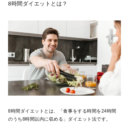
8時間ダイエットとは？
8時間ダイエットとは、
「
食事をする時間を24時間
のうち8時間以内に収める」
ダイエット法です。