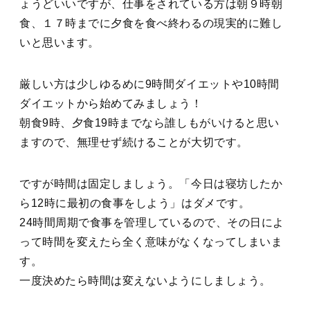
ょうどいいですが、仕事をされている方は朝９時朝
食、１７時までに夕食を食べ終わるの現実的に難し
いと思います。
厳しい方は少しゆるめに9時間ダイエットや10時間
ダイエットから始めてみましょう！
朝食9時、夕食19時までなら誰しもがいけると思い
ますので、無理せず続けることが大切です。
ですが時間は固定しましょう。「今日は寝坊したか
ら12時に最初の食事をしよう」はダメです。
24時間周期で食事を管理しているので、その日によ
って時間を変えたら全く意味がなくなってしまいま
す。
一度決めたら時間は変えないようにしましょう。