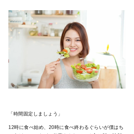
「時間固定しましょう」
12時に食べ始め、20時に食べ終わるぐらいが僕はち