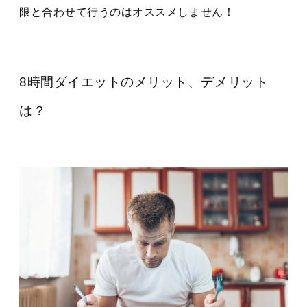
限と合わせて行うのはオススメしません！
8時間ダイエットのメリット、デメリット
は？