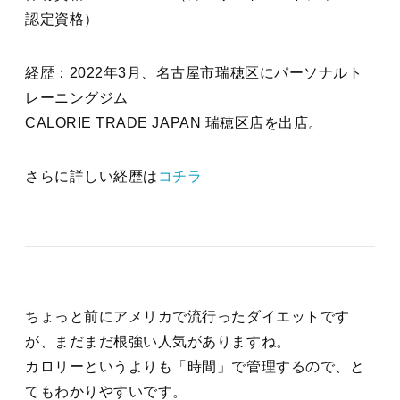
認定資格）
経歴：2022年3月、名古屋市瑞穂区にパーソナルト
レーニングジム
CALORIE TRADE JAPAN 瑞穂区店を出店。
さらに詳しい経歴は
コチラ
ちょっと前にアメリカで流行ったダイエットです
が、まだまだ根強い人気がありますね。
カロリーというよりも「時間」で管理するので、と
てもわかりやすいです。