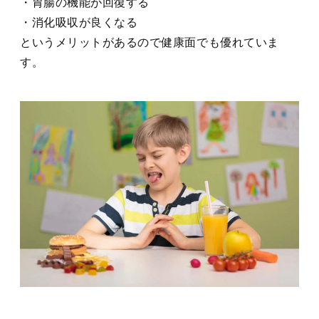
・胃腸の機能が回復する
・消化吸収が良くなる
というメリットがあるので健康面でも優れていま
す。