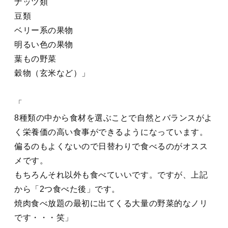
ナッツ類
豆類
ベリー系の果物
明るい色の果物
葉もの野菜
穀物（玄米など）
8種類の中から食材を選ぶことで自然とバランスがよ
く栄養価の高い食事ができるようになっています。
偏るのもよくないので日替わりで食べるのがオスス
メです。
もちろんそれ以外も食べていいです。ですが、上記
から
「2つ食べた後」
です。
焼肉食べ放題の最初に出てくる大量の野菜的なノリ
です・・・笑