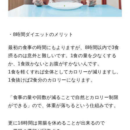
・8時間ダイエットのメリット
最初の食事の時間にもよりますが、8時間以内で3食
摂るのは意外と難しいです。1食の量を少なくする
か、1食抜かないとお腹がすかないんです。
1食を軽くすれば全体としてカロリーが減りますし、
1食抜けば2食分のカロリーになります。
「食事の量や回数が減ることで自然とカロリー制限
ができる」
ので、体重が落ちるという仕組みです。
更に16時間は胃腸を休めることが出来るので