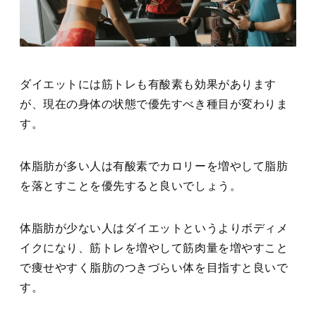
ダイエットには筋トレも有酸素も効果があります
が、現在の身体の状態で優先すべき種目が変わりま
す。
体脂肪が多い人は有酸素でカロリーを増やして脂肪
を落とすことを優先すると良いでしょう。
体脂肪が少ない人はダイエットというよりボディメ
イクになり、筋トレを増やして筋肉量を増やすこと
で痩せやすく脂肪のつきづらい体を目指すと良いで
す。