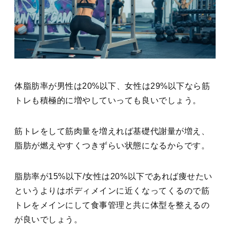
体脂肪率が男性は20%以下、女性は29%以下なら筋
トレも積極的に増やしていっても良いでしょう。
筋トレをして筋肉量を増えれば基礎代謝量が増え、
脂肪が燃えやすくつきずらい状態になるからです。
脂肪率が15%以下/女性は20%以下であれば痩せたい
というよりはボディメインに近くなってくるので筋
トレをメインにして食事管理と共に体型を整えるの
が良いでしょう。