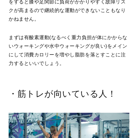
をすると膝や足関節に負荷がかかりやすく故障リス
クが高まるので継続的な運動ができないこともなり
かねません。
まずは有酸素運動(なるべく重力負担が体にかからな
いウォーキングや水中ウォーキングが良い)をメイン
にして消費カロリーを増やし脂肪を落とすことに注
力するといいでしょう。
・筋トレが向いている人！