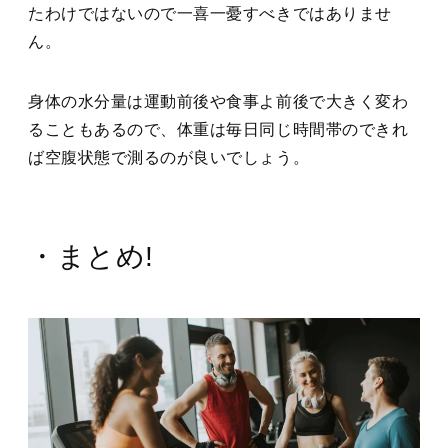
たわけではないので一喜一憂すべきではありませ
ん。
身体の水分量は運動前後や食事よ前後で大きく変わ
ることもあるので、体重は毎日同じ時間帯のできれ
ば空腹状態で測るのが良いでしょう。
・まとめ!