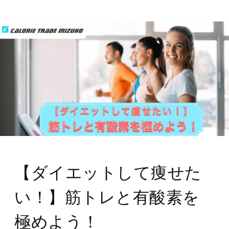
【ダイエットして痩せた
い！】筋トレと有酸素を
極めよう！