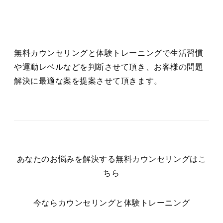
無料カウンセリングと体験トレーニングで生活習慣
や運動レベルなどを判断させて頂き、お客様の問題
解決に最適な案を提案させて頂きます。
あなたのお悩みを解決する無料カウンセリングはこ
ちら
今ならカウンセリングと体験トレーニング