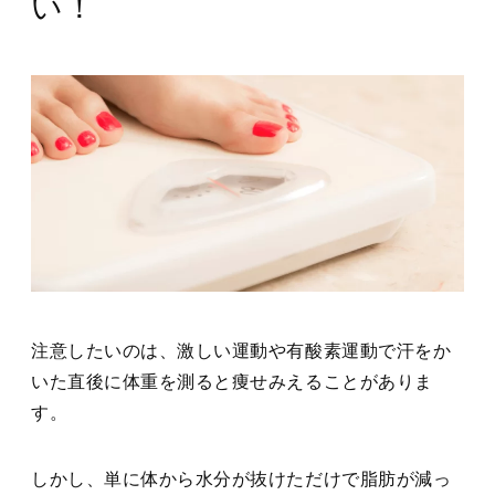
い！
注意したいのは、激しい運動や有酸素運動で汗をか
いた直後に体重を測ると痩せみえることがありま
す。
しかし、単に体から水分が抜けただけで脂肪が減っ