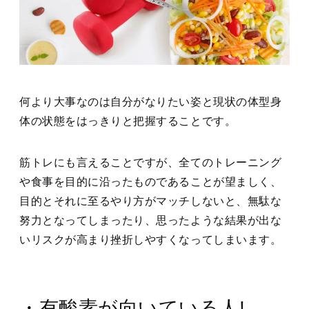
何より大事なのは自分がなりたい姿と現状の体型身
体の状態をはっきりと把握することです。
筋トレにも言えることですが、全てのトレーニング
や食事を目的に沿ったものであることが望ましく、
目的とそれに至るやり方がマッチしないと、無駄な
努力となってしまったり、思ったような結果が出な
いリスクが高まり挫折しやすくなってしまいます。
・有酸素が向いている人!