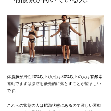
体脂肪が男性20%以上/女性は30%以上の人は有酸素
運動でまずは脂肪を優先的に落とすことが望ましい
です。
これらの状態の人は肥満状態にあるので激しい運動