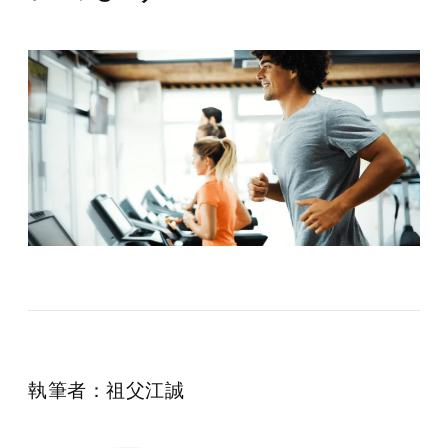
執筆者：祖父江誠