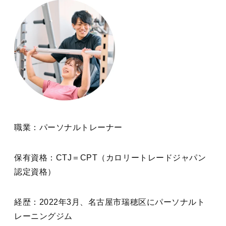
職業：パーソナルトレーナー
保有資格：CTJ＝CPT（カロリートレードジャパン
認定資格）
経歴：2022年3月、名古屋市瑞穂区にパーソナルト
レーニングジム