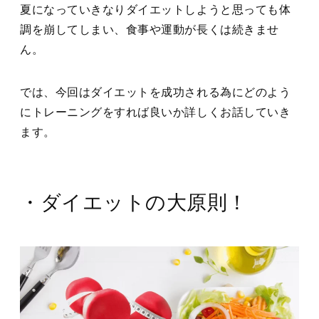
夏になっていきなりダイエットしようと思っても体
調を崩してしまい、食事や運動が長くは続きませ
ん。
では、今回はダイエットを成功される為にどのよう
にトレーニングをすれば良いか詳しくお話していき
ます。
・ダイエットの大原則！