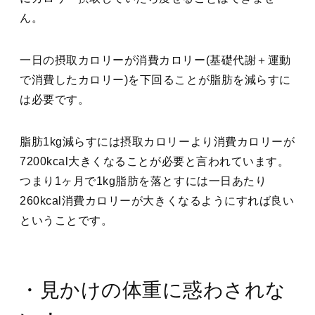
ん。
一日の摂取カロリーが消費カロリー(基礎代謝＋運動
で消費したカロリー)を下回ることが脂肪を減らすに
は必要です。
脂肪1kg減らすには摂取カロリーより消費カロリーが
7200kcal大きくなることが必要と言われています。
つまり1ヶ月で1kg脂肪を落とすには一日あたり
260kcal消費カロリーが大きくなるようにすれば良い
ということです。
・見かけの体重に惑わされな