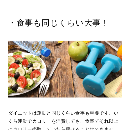
・食事も同じくらい大事！
ダイエットは運動と同じくらい食事も重要です。い
くら運動でカロリーを消費しても、食事でそれ以上
にカロリー摂取していたら痩せることはできませ