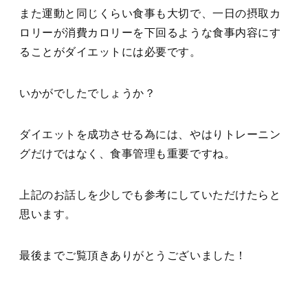
また運動と同じくらい食事も大切で、一日の摂取カ
ロリーが消費カロリーを下回るような食事内容にす
ることがダイエットには必要です。
いかがでしたでしょうか？
ダイエットを成功させる為には、やはりトレーニン
グだけではなく、食事管理も重要ですね。
上記のお話しを少しでも参考にしていただけたらと
思います。
最後までご覧頂きありがとうございました！