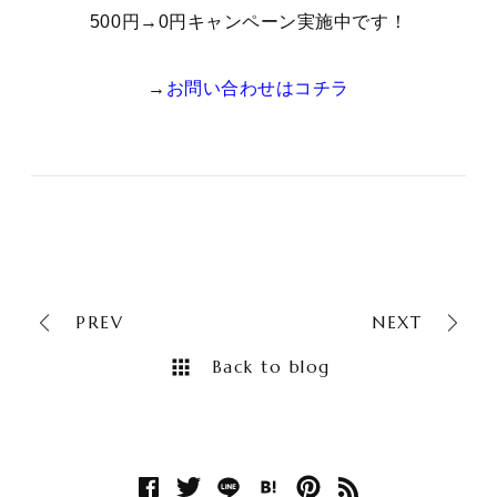
500円→0円キャンペーン実施中です！
→
お問い合わせはコチラ
PREV
NEXT
Back to blog