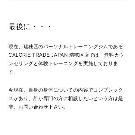
最後に・・・
現在、瑞穂区のパーソナルトレーニングジムである
CALORIE TRADE JAPAN 瑞穂区店では、無料カウ
ンセリングと体験トレーニングを実施しておりま
す。
今現在、自身の身体についての内容でコンプレック
スがあり、誰か専門の方に相談したいという方は是
非、お問い合わせ下さい。