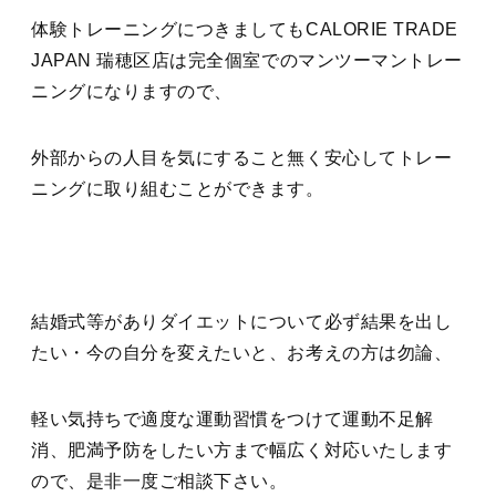
体験トレーニングにつきましてもCALORIE TRADE
JAPAN 瑞穂区店は完全個室でのマンツーマントレー
ニングになりますので、
外部からの人目を気にすること無く安心してトレー
ニングに取り組むことができます。
結婚式等がありダイエットについて必ず結果を出し
たい・今の自分を変えたいと、お考えの方は勿論、
軽い気持ちで適度な運動習慣をつけて運動不足解
消、肥満予防をしたい方まで幅広く対応いたします
ので、是非一度ご相談下さい。