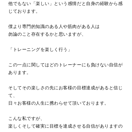
他でもない「楽しい」という感情だと自身の経験から感
じております。
僕より専門的知識のある人や筋肉がある人は
勿論のこと存在するかと思いますが、
「トレーニングを楽しく行う」
この一点に関してはどのトレーナーにも負けない自信が
あります。
そしてその楽しさの先にお客様の目標達成があると信じ
て、
日々お客様の人生に携わらせて頂いております。
こんな私ですが、
楽しくそして確実に目標を達成させる自信がありますの