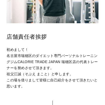
店舗責任者挨拶
初めまして！
名古屋市瑞穂区のダイエット専門パーソナルトレーニン
グジムCALORIE TRADE JAPAN 瑞穂区店の代表トレー
ナーを努めさせて頂きます。
祖父江誠（そぶえ まこと）と申します。
この場を借りまして皆様に自己紹介をさせて頂きたいと
思います。