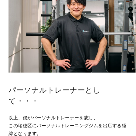
パーソナルトレーナーとし
て・・・
以上、僕がパーソナルトレーナーを志し、
この瑞穂区にパーソナルトレーニングジムを出店する経
緯となります。