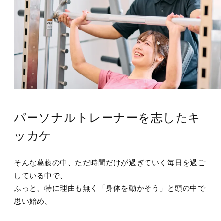
パーソナルトレーナーを志したキ
ッカケ
そんな葛藤の中、ただ時間だけが過ぎていく毎日を過ご
している中で、
ふっと、特に理由も無く「身体を動かそう」と頭の中で
思い始め、