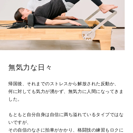
無気力な日々
帰国後、それまでのストレスから解放された反動か、
何に対しても気力が湧かず、無気力に人間になってきま
した。
もともと自分自身は自信に満ち溢れているタイプではな
いですが、
その自信のなさに拍車がかかり、格闘技の練習もロクに