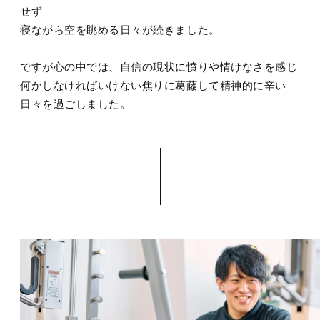
せず
寝ながら空を眺める日々が続きました。
ですが心の中では、自信の現状に憤りや情けなさを感じ
何かしなければいけない焦りに葛藤して精神的に辛い
日々を過ごしました。