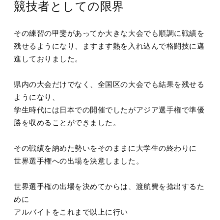
競技者としての限界
その練習の甲斐があってか大きな大会でも順調に戦績を
残せるようになり、ますます熱を入れ込んで格闘技に邁
進しておりました。
県内の大会だけでなく、全国区の大会でも結果を残せる
ようになり、
学生時代には日本での開催でしたがアジア選手権で準優
勝を収めることができました。
その戦績を納めた勢いをそのままに大学生の終わりに
世界選手権への出場を決意しました。
世界選手権の出場を決めてからは、渡航費を捻出するた
めに
アルバイトをこれまで以上に行い