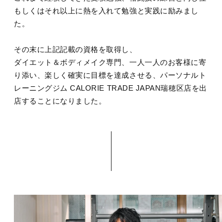
もしくはそれ以上に熱を入れて勉強と実践に励みまし
た。
その末に上記記載の資格を取得し、
ダイエット＆ボディメイク専門、一人一人のお客様に寄
り添い、楽しく確実に目標を達成させる、パーソナルト
レーニングジム CALORIE TRADE JAPAN瑞穂区店を出
店することになりました。