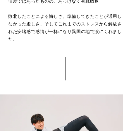
僅差ではあったものの、あっけなく初戦敗退
敗北したことによる悔しさ、準備してきたことが通用し
なかった虚しさ、そしてこれまでのストレスから解放さ
れた安堵感で感情が一杯になり異国の地で涙にくれまし
た。