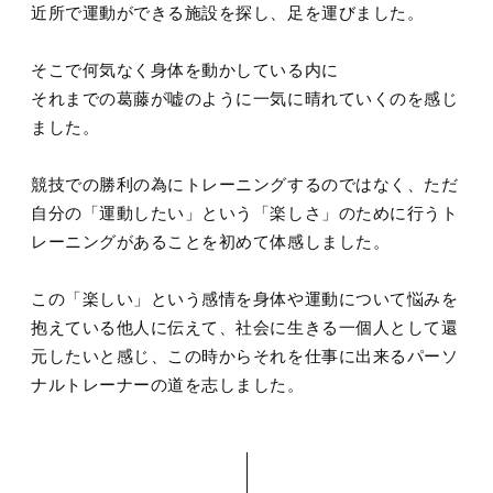
近所で運動ができる施設を探し、足を運びました。
そこで何気なく身体を動かしている内に
それまでの葛藤が嘘のように一気に晴れていくのを感じ
ました。
競技での勝利の為にトレーニングするのではなく、ただ
自分の「運動したい」という「楽しさ」のために行うト
レーニングがあることを初めて体感しました。
この「楽しい」という感情を身体や運動について悩みを
抱えている他人に伝えて、社会に生きる一個人として還
元したいと感じ、この時からそれを仕事に出来るパーソ
ナルトレーナーの道を志しました。