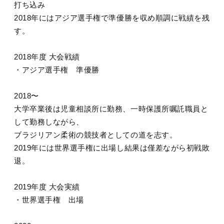
打ち込み
2018年にはアジア選手権で準優勝を収め順調に戦績を残
す。
2018年度 大会戦績
・アジア選手権 準優勝
2018〜
大学卒業後は児童相談所に勤務、一時保護所嘱託職員と
して勤務しながら、
ブラジリアン柔術の競技者としての道を志す。
2019年には世界選手権に出場し結果は僅差ながら初戦敗
退。
2019年度 大会実績
・世界選手権 出場