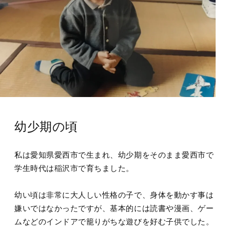
幼少期の頃
私は愛知県愛西市で生まれ、幼少期をそのまま愛西市で
学生時代は稲沢市で育ちました。
幼い頃は非常に大人しい性格の子で、身体を動かす事は
嫌いではなかったですが、基本的には読書や漫画、ゲー
ムなどのインドアで籠りがちな遊びを好む子供でした。