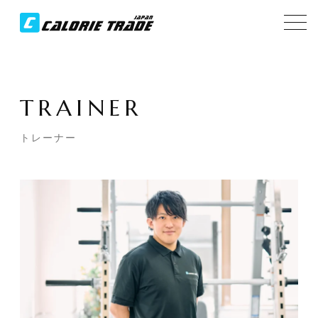
TRAINER
トレーナー