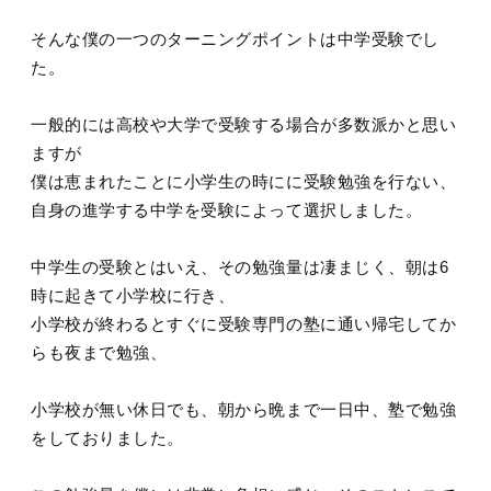
そんな僕の一つのターニングポイントは中学受験でし
た。
一般的には高校や大学で受験する場合が多数派かと思い
ますが
僕は恵まれたことに小学生の時にに受験勉強を行ない、
自身の進学する中学を受験によって選択しました。
中学生の受験とはいえ、その勉強量は凄まじく、朝は6
時に起きて小学校に行き、
小学校が終わるとすぐに受験専門の塾に通い帰宅してか
らも夜まで勉強、
小学校が無い休日でも、朝から晩まで一日中、塾で勉強
をしておりました。