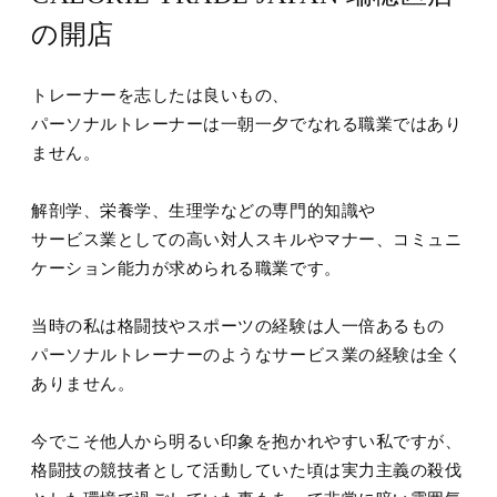
の開店
トレーナーを志したは良いもの、
パーソナルトレーナーは一朝一夕でなれる職業ではあり
ません。
解剖学、栄養学、生理学などの専門的知識や
サービス業としての高い対人スキルやマナー、コミュニ
ケーション能力が求められる職業です。
当時の私は格闘技やスポーツの経験は人一倍あるもの
パーソナルトレーナーのようなサービス業の経験は全く
ありません。
今でこそ他人から明るい印象を抱かれやすい私ですが、
格闘技の競技者として活動していた頃は実力主義の殺伐