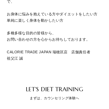
で、
お身体に悩みを抱えている方やダイエットをしたい方
単純に楽しく身体を動かしたい方
多種多様な目的の皆様から、
お問い合わせの方を心からお待ちしております。
CALORIE TRADE JAPAN 瑞穂区店 店舗責任者
祖父江 誠
LET'S DIET TRAINING
まずは、カウンセリング体験へ