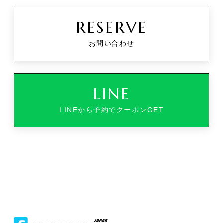
RESERVE
お問い合わせ
LINE
LINEから予約でクーポンGET