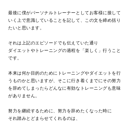
最後に僕がパーソナルトレーナーとしてお客様に接して
いく上で意識していることを記して、この文を締め括り
たいと思います。
それは上記のエピソードでも伝えていた通り
ダイエットやトレーニングの過程を「楽しく」行うこと
です。
本来は何か目的のためにトレーニングやダイエットを行
うものかと思いますが、そこに行き着くまでにその努力
を辞めてしまったらどんなに有効なトレーニングも意味
がありません。
努力を継続するために、努力を辞めたくなった時に
それ踏みとどまらせてくれるのは、