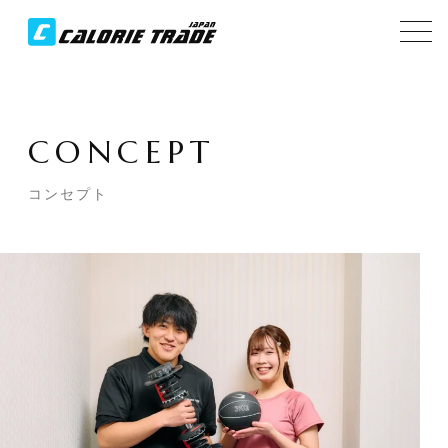
CONCEPT
コンセプト