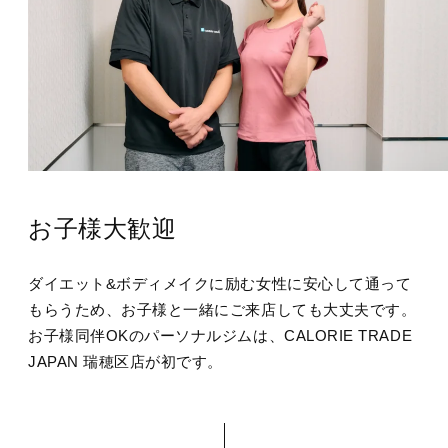
お子様大歓迎
ダイエット&ボディメイクに励む女性に安心して通って
もらうため、お子様と一緒にご来店しても大丈夫です。
お子様同伴OKのパーソナルジムは、CALORIE TRADE
JAPAN 瑞穂区店が初です。