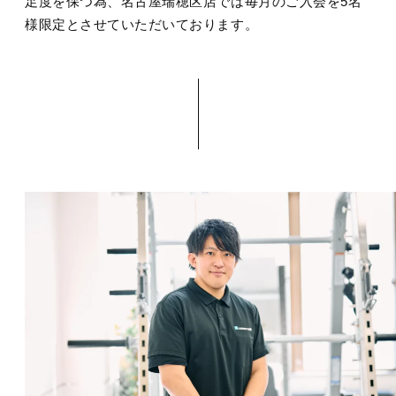
足度を保つ為、名古屋瑞穂区店では毎月のご入会を5名
様限定とさせていただいております。