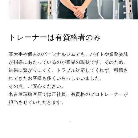
トレーナーは有資格者のみ
某大手や個人のパーソナルジムでも、バイトや業務委託
が指導にあたっているのが業界の現状です。そのため、
結果に繋がりにくく、トラブル対応してくれず、移籍さ
れてきたお客様も多くいらっしゃいました。
その点、ご安心ください。
名古屋瑞穂区店では正社員、有資格のプロトレーナーが
担当させていただきます。