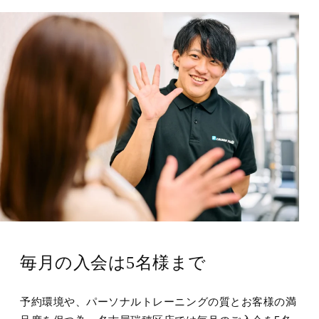
毎月の入会は5名様まで
予約環境や、パーソナルトレーニングの質とお客様の満