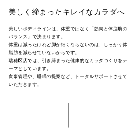
美しく締まったキレイなカラダへ
美しいボディラインは、体重ではなく「筋肉と体脂肪の
バランス」で決まります。
体重は減ったけれど脚が細くならないのは、しっかり体
脂肪を減らせていないからです。
瑞穂区店では、引き締まった健康的なカラダづくりをテ
ーマとしています。
食事管理や、睡眠の提案など、トータルサポートさせて
いただきます。