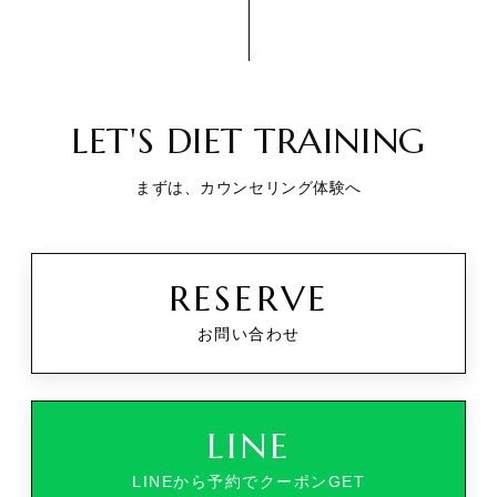
LET'S DIET TRAINING
まずは、カウンセリング体験へ
RESERVE
お問い合わせ
LINE
LINEから予約でクーポンGET