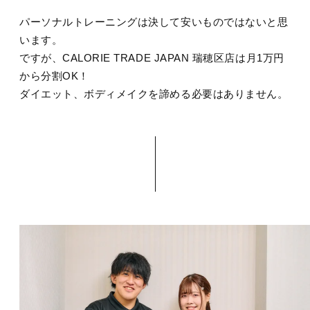
パーソナルトレーニングは決して安いものではないと思
います。
ですが、CALORIE TRADE JAPAN 瑞穂区店は月1万円
から分割OK！
ダイエット、ボディメイクを諦める必要はありません。