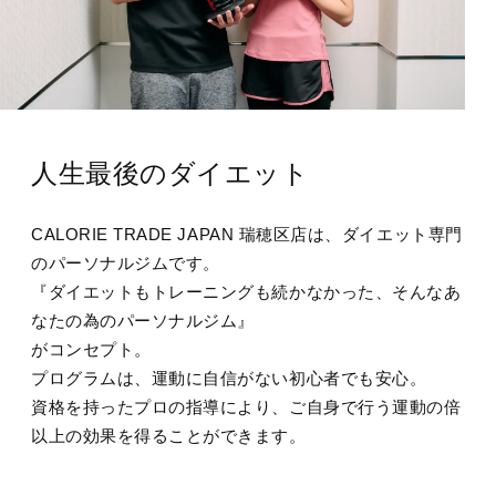
人生最後のダイエット
CALORIE TRADE JAPAN 瑞穂区店は、ダイエット専門
のパーソナルジムです。
『ダイエットもトレーニングも続かなかった、そんなあ
なたの為のパーソナルジム』
がコンセプト。
プログラムは、運動に自信がない初心者でも安心。
資格を持ったプロの指導により、ご自身で行う運動の倍
以上の効果を得ることができます。