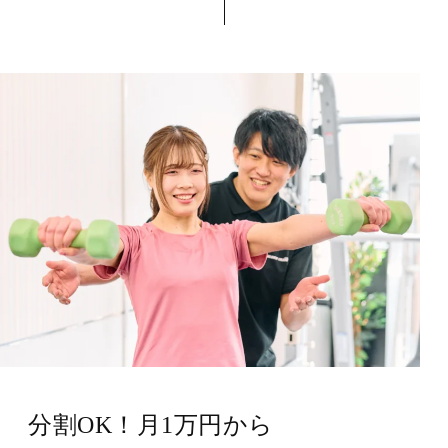
分割OK！月1万円から