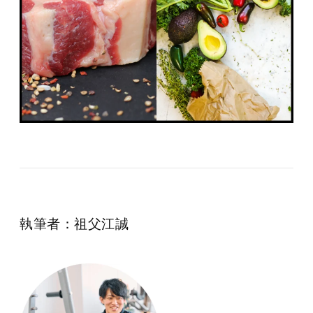
執筆者：祖父江誠