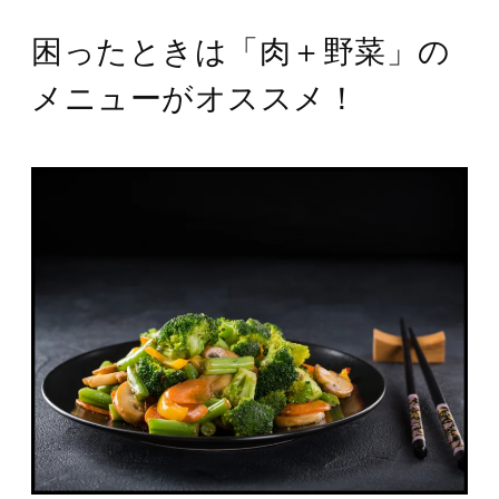
困ったときは「肉＋野菜」の
メニューがオススメ！