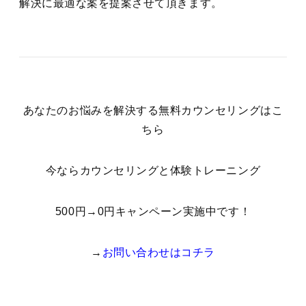
解決に最適な案を提案させて頂きます。
あなたのお悩みを解決する無料カウンセリングはこ
ちら
今ならカウンセリングと体験トレーニング
500円→0円キャンペーン実施中です！
→
お問い合わせはコチラ