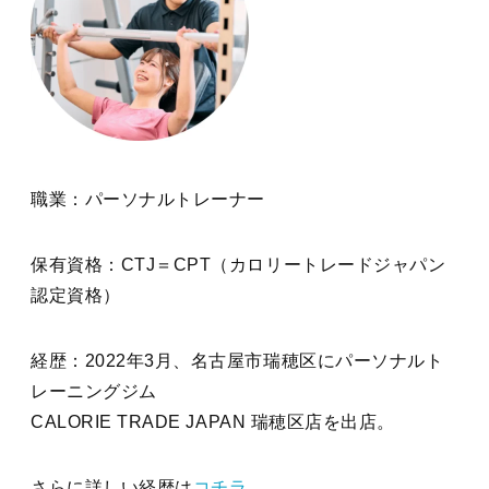
職業：パーソナルトレーナー
保有資格：CTJ＝CPT（カロリートレードジャパン
認定資格）
経歴：2022年3月、名古屋市瑞穂区にパーソナルト
レーニングジム
CALORIE TRADE JAPAN 瑞穂区店を出店。
さらに詳しい経歴は
コチラ