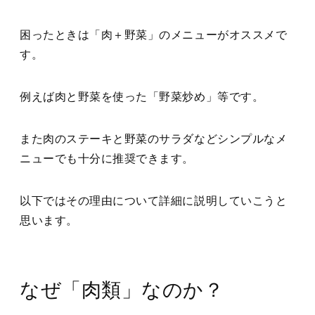
困ったときは「肉＋野菜」のメニューがオススメで
す。
例えば肉と野菜を使った「野菜炒め」等です。
また肉のステーキと野菜のサラダなどシンプルなメ
ニューでも十分に推奨できます。
以下ではその理由について詳細に説明していこうと
思います。
なぜ「肉類」なのか？