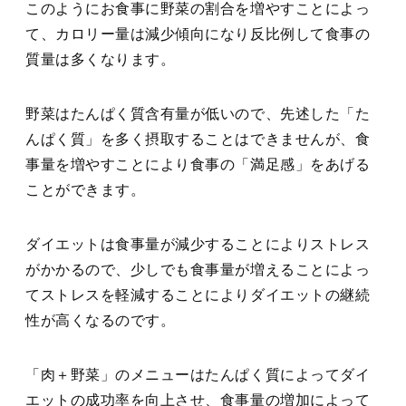
このようにお食事に野菜の割合を増やすことによっ
て、カロリー量は減少傾向になり反比例して食事の
質量は多くなります。
野菜はたんぱく質含有量が低いので、先述した「た
んぱく質」を多く摂取することはできませんが、食
事量を増やすことにより食事の「満足感」をあげる
ことができます。
ダイエットは食事量が減少することによりストレス
がかかるので、少しでも食事量が増えることによっ
てストレスを軽減することによりダイエットの継続
性が高くなるのです。
「肉＋野菜」のメニューはたんぱく質によってダイ
エットの成功率を向上させ、食事量の増加によって