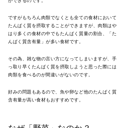
ができるのです。
ですがもちろん肉類でなくとも全ての食材において
たんぱく質を摂取することができますが、肉類はや
はり多くの食材の中でもたんぱく質量の割合、「た
んぱく質含有量」が多い食材です。
その為、雑な物の言い方になってしまいますが、手
っ取り早くたんぱく質を摂取しようと思った際には
肉類を食べるのが間違いがないのです。
好みの問題もあるので、魚や卵など他のたんぱく質
含有量が高い食材もおすすめです。