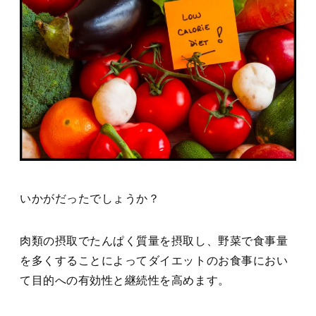
いかがだったでしょうか？
肉類の摂取でたんぱく質量を摂取し、野菜で食事量
を多くすることによってダイエットのお食事におい
て目的への有効性と継続性を高めます。