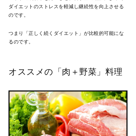
ダイエットのストレスを軽減し継続性を向上させる
のです。
つまり「正しく続くダイエット」が比較的可能にな
るのです。
オススメの「肉＋野菜」料理