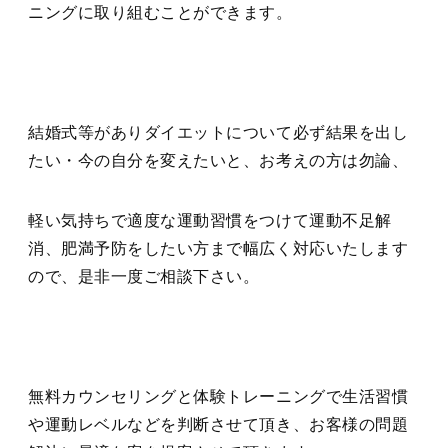
ニングに取り組むことができます。
結婚式等がありダイエットについて必ず結果を出し
たい・今の自分を変えたいと、お考えの方は勿論、
軽い気持ちで適度な運動習慣をつけて運動不足解
消、肥満予防をしたい方まで幅広く対応いたします
ので、是非一度ご相談下さい。
無料カウンセリングと体験トレーニングで生活習慣
や運動レベルなどを判断させて頂き、お客様の問題