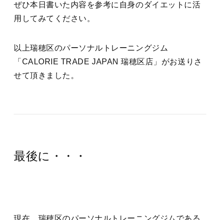
ぜひ本日書いた内容を参考に自身のダイエットに活
用してみてください。
以上瑞穂区のパーソナルトレーニングジム
「CALORIE TRADE JAPAN 瑞穂区店」がお送りさ
せて頂きました。
最後に・・・
現在、瑞穂区のパーソナルトレーニングジムである