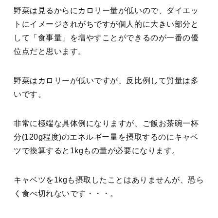
野菜は見るからにカロリー量が低いので、ダイエッ
トにイメージされがちですが個人的に大きい部分と
して「食事量」を増やすことができるのが一番の優
位点だと思います。
野菜はカロリーが低いですが、反比例して質量は多
いです。
非常に極端な具体例になりますが、ご飯お茶碗一杯
分(120g程度)のエネルギー量を摂取するのにキャベ
ツで換算すると1kgもの量が必要になります。
キャベツを1kgも摂取したことはありませんが、恐ら
く食べ切れないです・・・。