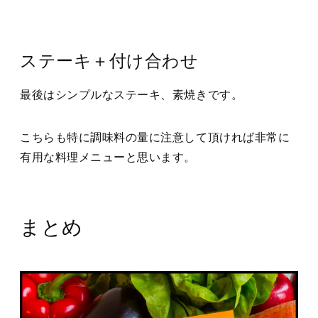
ステーキ＋付け合わせ
最後はシンプルなステーキ、素焼きです。
こちらも特に調味料の量に注意して頂ければ非常に
有用な料理メニューと思います。
まとめ