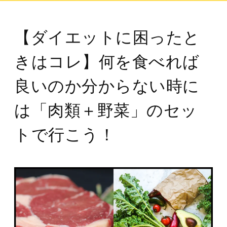
【ダイエットに困ったと
きはコレ】何を食べれば
良いのか分からない時に
は「肉類＋野菜」のセッ
トで行こう！