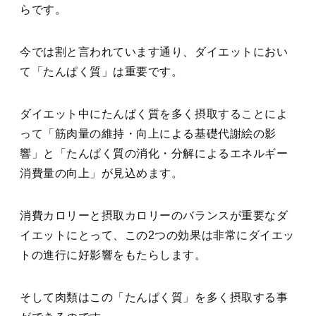
らです。
今では割と言われています通り、ダイエットにおい
て「たんぱく質」は重要です。
ダイエット中にたんぱく質を多く摂取することによ
って「筋肉量の維持・向上による基礎代謝絵の影
響」と「たんぱく質の消化・分解によるエネルギー
消費量の向上」が見込めます。
消費カロリーと摂取カロリーのバランスが重要なダ
イエットにとって、この2つの効果は非常にダイエッ
トの進行に好影響をもたらします。
そして肉類はこの「たんぱく質」を多く摂取する事