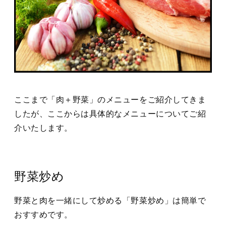
ここまで「肉＋野菜」のメニューをご紹介してきま
したが、ここからは具体的なメニューについてご紹
介いたします。
野菜炒め
野菜と肉を一緒にして炒める「野菜炒め」は簡単で
おすすめです。