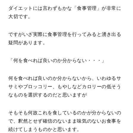
ダイエットには言わずもかな「食事管理」が非常に
大切です。
ですがいざ実際に食事管理を行ってみると湧き出る
疑問があります。
「何を食べれば良いのか分からない・・・」
何を食べれば良いのか分からないから、いわゆるサ
サミやブロッコリー、もやしなどカロリーの低そう
なものを選択するのだと思いますが
そもそも何故これを食しているのかが分からないの
で、釈然とせず確信のないまま味気のないお食事を
続けてしまうものかと思います。