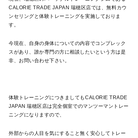
CALORIE TRADE JAPAN 瑞穂区店では、無料カウ
ンセリングと体験トレーニングを実施しておりま
す。
今現在、自身の身体についての内容でコンプレック
スがあり、誰か専門の方に相談したいという方は是
非、お問い合わせ下さい。
体験トレーニングにつきましてもCALORIE TRADE
JAPAN 瑞穂区店は完全個室でのマンツーマントレー
ニングになりますので、
外部からの人目を気にすること無く安心してトレー