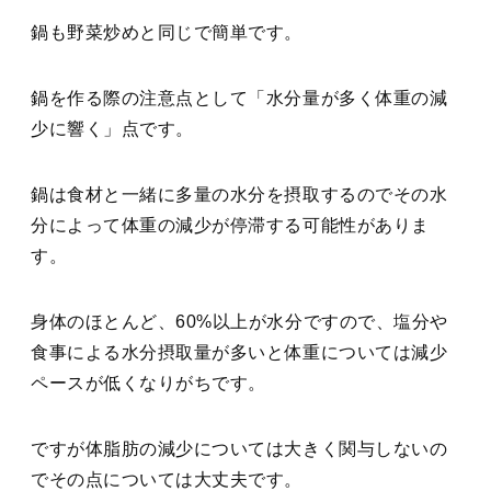
鍋も野菜炒めと同じで簡単です。
鍋を作る際の注意点として「水分量が多く体重の減
少に響く」点です。
鍋は食材と一緒に多量の水分を摂取するのでその水
分によって体重の減少が停滞する可能性がありま
す。
身体のほとんど、60%以上が水分ですので、塩分や
食事による水分摂取量が多いと体重については減少
ペースが低くなりがちです。
ですが体脂肪の減少については大きく関与しないの
でその点については大丈夫です。