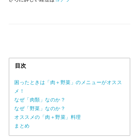
目次
困ったときは「肉＋野菜」のメニューがオスス
メ！
なぜ「肉類」なのか？
なぜ「野菜」なのか？
オススメの「肉＋野菜」料理
まとめ