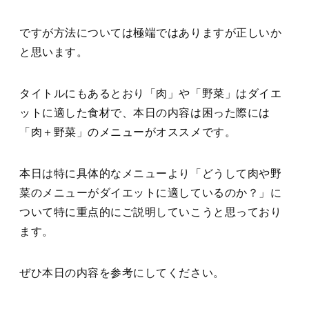
ですが方法については極端ではありますが正しいか
と思います。
タイトルにもあるとおり「肉」や「野菜」はダイエ
ットに適した食材で、本日の内容は困った際には
「肉＋野菜」のメニューがオススメです。
本日は特に具体的なメニューより「どうして肉や野
菜のメニューがダイエットに適しているのか？」に
ついて特に重点的にご説明していこうと思っており
ます。
ぜひ本日の内容を参考にしてください。