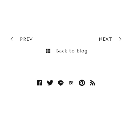
PREV
NEXT
Back to blog