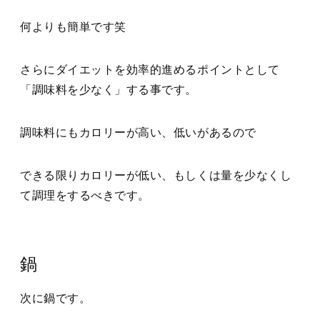
何よりも簡単です笑
さらにダイエットを効率的進めるポイントとして
「調味料を少なく」する事です。
調味料にもカロリーが高い、低いがあるので
できる限りカロリーが低い、もしくは量を少なくし
て調理をするべきです。
鍋
次に鍋です。