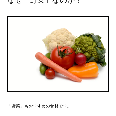
なぜ「野菜」なのか？
「野菜」もおすすめの食材です。