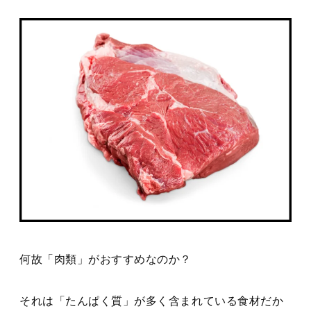
何故「肉類」がおすすめなのか？
それは「たんぱく質」が多く含まれている食材だか