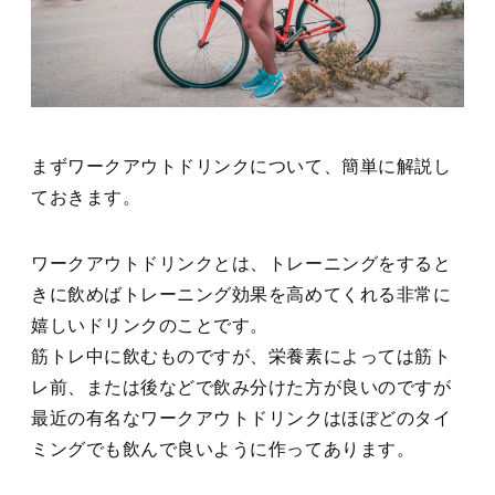
まずワークアウトドリンクについて、簡単に解説し
ておきます。
ワークアウトドリンクとは、トレーニングをすると
きに飲めばトレーニング効果を高めてくれる非常に
嬉しいドリンクのことです。
筋トレ中に飲むものですが、栄養素によっては筋ト
レ前、または後などで飲み分けた方が良いのですが
最近の有名なワークアウトドリンクはほぼどのタイ
ミングでも飲んで良いように作ってあります。