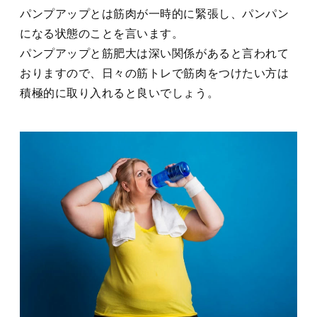
パンプアップとは筋肉が一時的に緊張し、パンパン
になる状態のことを言います。
パンプアップと筋肥大は深い関係があると言われて
おりますので、日々の筋トレで筋肉をつけたい方は
積極的に取り入れると良いでしょう。