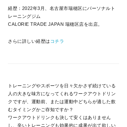
経歴：2022年3月、名古屋市瑞穂区にパーソナルト
レーニングジム
CALORIE TRADE JAPAN 瑞穂区店を出店。
さらに詳しい経歴は
コチラ
トレーニングやスポーツを日々欠かさず続けている
人の大きな味方になってくれるワークアウトドリン
クですが、運動前、または運動中どちらが適した飲
むタイミングかご存知ですか？
ワークアウトドリンクも決して安くはありません
し、辛いトレーニングも効果的に成果が出て欲しい