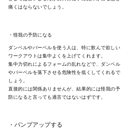
痛くはならないでしょう。
・怪我の予防になる
ダンベルやバーベルを使う人は、特に飲んで欲しい
ワークアウトは集中よくを上げてくれます。
集中力切れによるフォームの乱れなどで、ダンベル
やバーベルを落下させる危険性を低くしてくれるで
しょう。
直接的には関係ありませんが、結果的には怪我の予
防になると言っても過言ではないはずです。
・パンプアップする