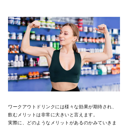
ワークアウトドリンクには様々な効果が期待され、
飲むメリットは非常に大きいと言えます。
実際に、どのようなメリットがあるのかみていきま