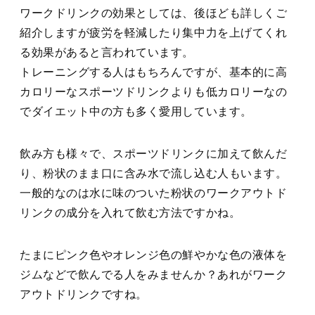
ワークドリンクの効果としては、後ほども詳しくご
紹介しますが疲労を軽減したり集中力を上げてくれ
る効果があると言われています。
トレーニングする人はもちろんですが、基本的に高
カロリーなスポーツドリンクよりも低カロリーなの
でダイエット中の方も多く愛用しています。
飲み方も様々で、スポーツドリンクに加えて飲んだ
り、粉状のまま口に含み水で流し込む人もいます。
一般的なのは水に味のついた粉状のワークアウトド
リンクの成分を入れて飲む方法ですかね。
たまにピンク色やオレンジ色の鮮やかな色の液体を
ジムなどで飲んでる人をみませんか？あれがワーク
アウトドリンクですね。