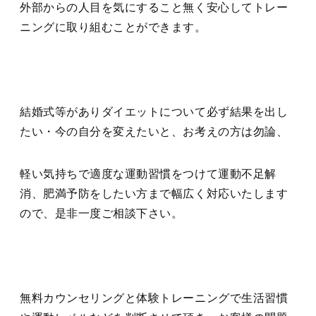
外部からの人目を気にすること無く安心してトレー
ニングに取り組むことができます。
結婚式等がありダイエットについて必ず結果を出し
たい・今の自分を変えたいと、お考えの方は勿論、
軽い気持ちで適度な運動習慣をつけて運動不足解
消、肥満予防をしたい方まで幅広く対応いたします
ので、是非一度ご相談下さい。
無料カウンセリングと体験トレーニングで生活習慣