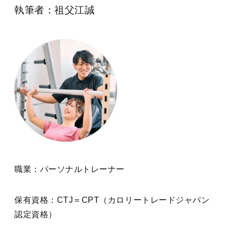
執筆者：祖父江誠
職業：パーソナルトレーナー
保有資格：CTJ＝CPT（カロリートレードジャパン
認定資格）