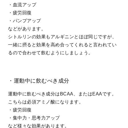
・血流アップ
・疲労回復
・パンプアップ
などがあります。
シトルリンの効果もアルギニンとほぼ同じですが、
一緒に摂ると効果を高め合ってくれると言われてい
るので合わせて飲むようにしましょう。
・運動中に飲むべき成分
運動中に飲むべき成分はBCAA、またはEAAです。
こちらは必須アミノ酸になります。
・疲労回復
・集中力・思考力アップ
など様々な効果があります。