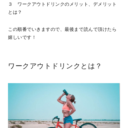
３ ワークアウトドリンクのメリット、デメリット
とは？
この順番でいきますので、最後まで読んで頂けたら
嬉しいです！
ワークアウトドリンクとは？