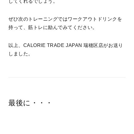
してくれるでしょう。
ぜひ次のトレーニングではワークアウトドリンクを
持って、筋トレに励んでみてください。
以上、CALORIE TRADE JAPAN 瑞穂区店がお送り
しました。
最後に・・・