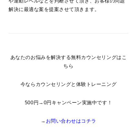
や運動レベルなどを判断させて頂き、お客様の問題
解決に最適な案を提案させて頂きます。
あなたのお悩みを解決する無料カウンセリングはこ
ちら
今ならカウンセリングと体験トレーニング
500円→0円キャンペーン実施中です！
→
お問い合わせはコチラ