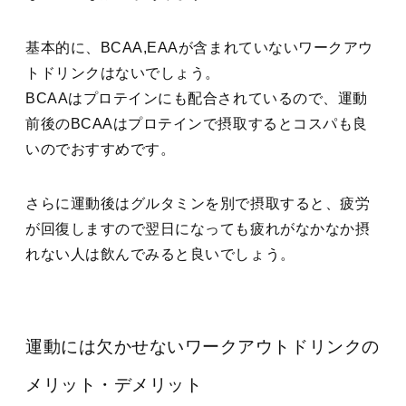
基本的に、BCAA,EAAが含まれていないワークアウ
トドリンクはないでしょう。
BCAAはプロテインにも配合されているので、運動
前後のBCAAはプロテインで摂取するとコスパも良
いのでおすすめです。
さらに運動後はグルタミンを別で摂取すると、疲労
が回復しますので翌日になっても疲れがなかなか摂
れない人は飲んでみると良いでしょう。
運動には欠かせないワークアウトドリンクの
メリット・デメリット