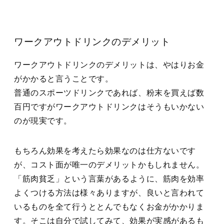
ワークアウトドリンクのデメリット
ワークアウトドリンクのデメリットは、やはりお金
がかかると言うことです。
普通のスポーツドリンクであれば、粉末を買えば数
百円ですがワークアウトドリンクはそうもいかない
のが現実です。
もちろん効果を考えたら効果なのは仕方ないです
が、コスト面が唯一のデメリットかもしれません。
「筋肉貧乏」
という言葉があるように、筋肉を効率
よくつける方法は様々ありますが、良いと言われて
いるものを全て行うととんでもなくお金がかかりま
す。そこは自分で試してみて、効果が実感があるも