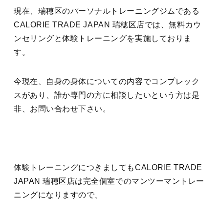
現在、瑞穂区のパーソナルトレーニングジムである
CALORIE TRADE JAPAN 瑞穂区店では、無料カウ
ンセリングと体験トレーニングを実施しておりま
す。
今現在、自身の身体についての内容でコンプレック
スがあり、誰か専門の方に相談したいという方は是
非、お問い合わせ下さい。
体験トレーニングにつきましてもCALORIE TRADE
JAPAN 瑞穂区店は完全個室でのマンツーマントレー
ニングになりますので、