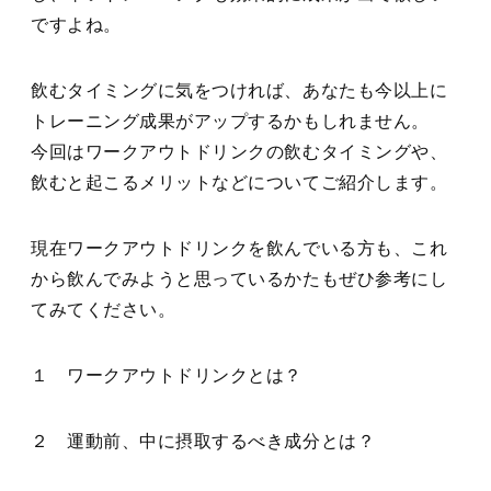
ですよね。
飲むタイミングに気をつければ、あなたも今以上に
トレーニング成果がアップするかもしれません。
今回はワークアウトドリンクの飲むタイミングや、
飲むと起こるメリットなどについてご紹介します。
現在ワークアウトドリンクを飲んでいる方も、これ
から飲んでみようと思っているかたもぜひ参考にし
てみてください。
１ ワークアウトドリンクとは？
２ 運動前、中に摂取するべき成分とは？