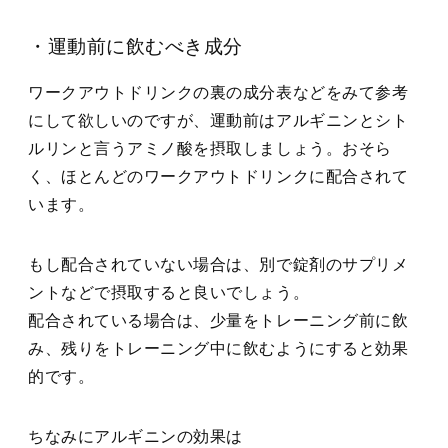
・運動前に飲むべき成分
ワークアウトドリンクの裏の成分表などをみて参考
にして欲しいのですが、運動前はアルギニンとシト
ルリンと言うアミノ酸を摂取しましょう。おそら
く、ほとんどのワークアウトドリンクに配合されて
います。
もし配合されていない場合は、別で錠剤のサプリメ
ントなどで摂取すると良いでしょう。
配合されている場合は、少量をトレーニング前に飲
み、残りをトレーニング中に飲むようにすると効果
的です。
ちなみにアルギニンの効果は