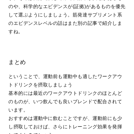
のや、科学的なエビデンスが(証拠)があるものを優先
して選ぶようにしましょう。筋発達サプリメント系
のエビデンスレベルの話はまた別の記事で紹介しま
すね。
まとめ
ということで、運動前も運動中も適したワークアウ
トドリンクを摂取しましょう
基本的には最近のワークアウトドリンクのほとんど
のものが、いつ飲んでも良いブレンドで配合されて
います。
おすすめは運動中に飲むことですが、運動前にも少
し摂取しておけば、さらにトレーニング効果を発揮