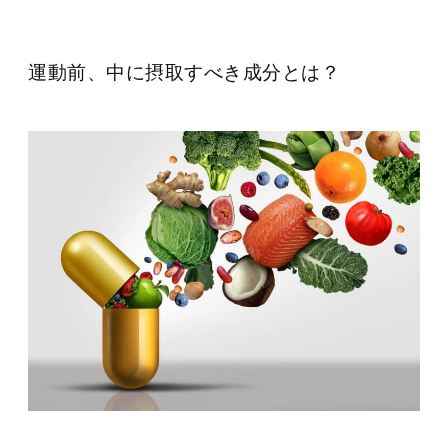
運動前、中に摂取すべき成分とは？