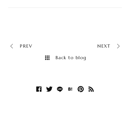
PREV
NEXT
Back to blog