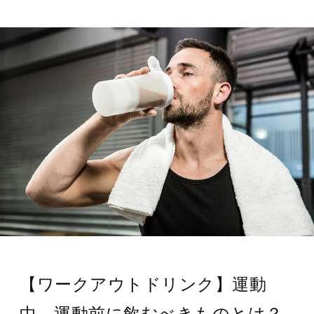
【ワークアウトドリンク】運動
中、運動前に飲むべきものとは？