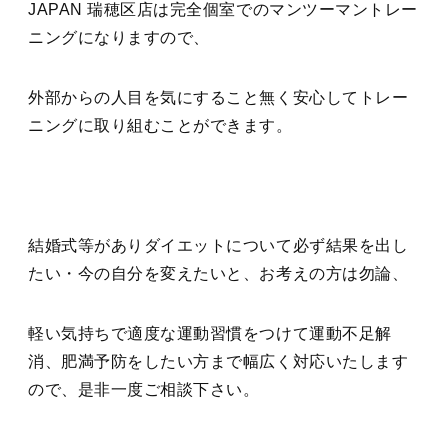
JAPAN 瑞穂区店は完全個室でのマンツーマントレー
ニングになりますので、
外部からの人目を気にすること無く安心してトレー
ニングに取り組むことができます。
結婚式等がありダイエットについて必ず結果を出し
たい・今の自分を変えたいと、お考えの方は勿論、
軽い気持ちで適度な運動習慣をつけて運動不足解
消、肥満予防をしたい方まで幅広く対応いたします
ので、是非一度ご相談下さい。