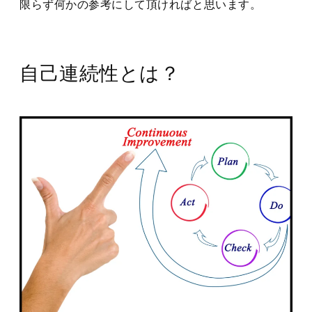
限らず何かの参考にして頂ければと思います。
自己連続性とは？