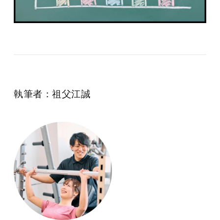
執筆者：祖父江誠