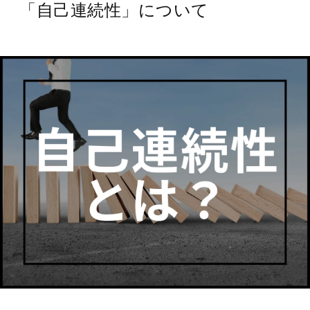
「自己連続性」について