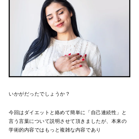
いかがだったでしょうか？
今回はダイエットと絡めて簡単に「自己連続性」と
言う言葉について説明させて頂きましたが、本来の
学術的内容ではもっと複雑な内容であり