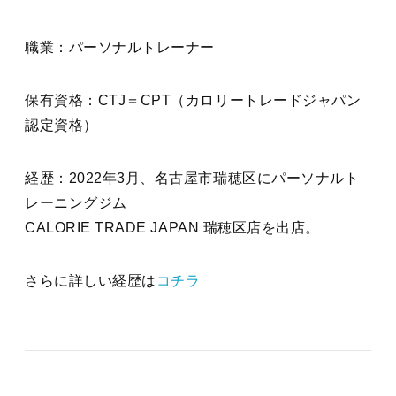
職業：パーソナルトレーナー
保有資格：CTJ＝CPT（カロリートレードジャパン
認定資格）
経歴：2022年3月、名古屋市瑞穂区にパーソナルト
レーニングジム
CALORIE TRADE JAPAN 瑞穂区店を出店。
さらに詳しい経歴は
コチラ