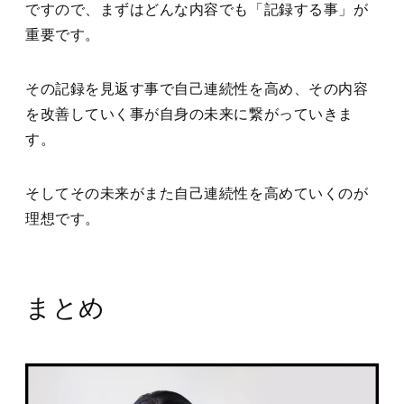
ですので、まずはどんな内容でも「記録する事」が
重要です。
その記録を見返す事で自己連続性を高め、その内容
を改善していく事が自身の未来に繋がっていきま
す。
そしてその未来がまた自己連続性を高めていくのが
理想です。
まとめ