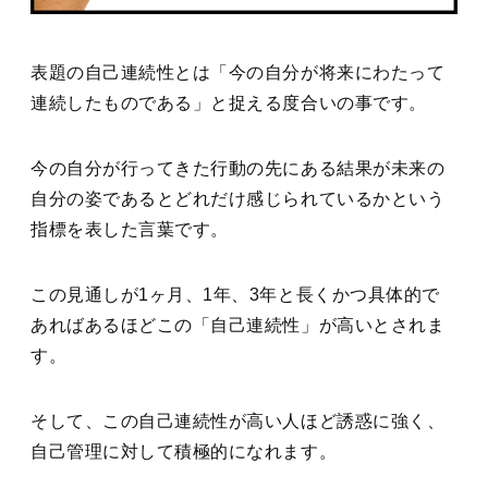
表題の自己連続性とは「今の自分が将来にわたって
連続したものである」と捉える度合いの事です。
今の自分が行ってきた行動の先にある結果が未来の
自分の姿であるとどれだけ感じられているかという
指標を表した言葉です。
この見通しが1ヶ月、1年、3年と長くかつ具体的で
あればあるほどこの「自己連続性」が高いとされま
す。
そして、この自己連続性が高い人ほど誘惑に強く、
自己管理に対して積極的になれます。