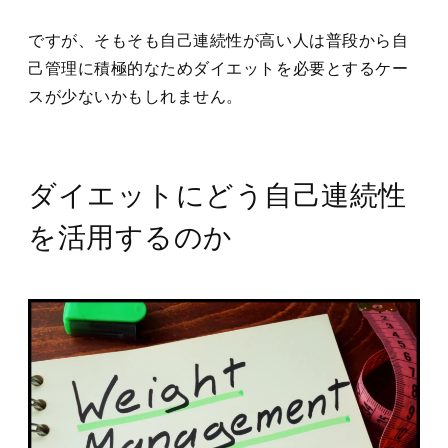
ですが、そもそも自己連続性が高い人は普段から自
己管理に積極的なためダイエットを必要とするケー
スが少ないかもしれません。
ダイエットにどう自己連続性
を活用するのか