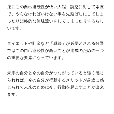
逆にこの自己連続性が低い人程、誘惑に対して素直
で、やらなければいけない事を先延ばしにしてしま
ったり短絡的な無駄遣いをしてしまったりするらし
いです。
ダイエットや貯金など「継続」が必要とされる分野
ではこの自己連続性が高いことが達成のための一つ
の重要な要素になっています。
未来の自分と今の自分がつながっていると強く感じ
られれば、今の自分が行動するメリットが身近に感
じられて未来のために今、行動を起こすことが出来
ます。