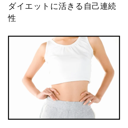
ダイエットに活きる自己連続
性