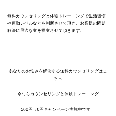
無料カウンセリングと体験トレーニングで生活習慣
や運動レベルなどを判断させて頂き、お客様の問題
解決に最適な案を提案させて頂きます。
あなたのお悩みを解決する無料カウンセリングはこ
ちら
今ならカウンセリングと体験トレーニング
500円→0円キャンペーン実施中です！