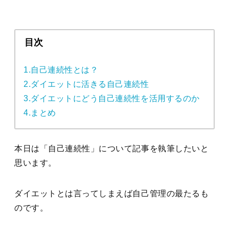
目次
1.自己連続性とは？
2.ダイエットに活きる自己連続性
3.ダイエットにどう自己連続性を活用するのか
4.まとめ
本日は「自己連続性」について記事を執筆したいと
思います。
ダイエットとは言ってしまえば自己管理の最たるも
のです。