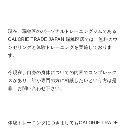
現在、瑞穂区のパーソナルトレーニングジムである
CALORIE TRADE JAPAN 瑞穂区店では、無料カウ
ンセリングと体験トレーニングを実施しておりま
す。
今現在、自身の身体についての内容でコンプレック
スがあり、誰か専門の方に相談したいという方は是
非、お問い合わせ下さい。
体験トレーニングにつきましてもCALORIE TRADE