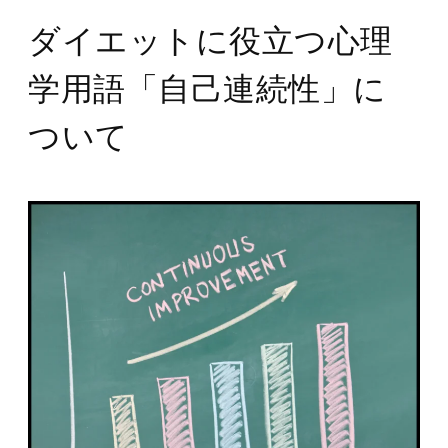
ダイエットに役立つ心理
学用語「自己連続性」に
ついて