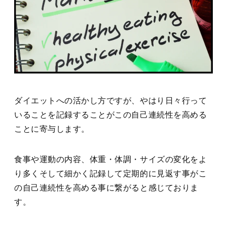
ダイエットへの活かし方ですが、やはり日々行って
いることを記録することがこの自己連続性を高める
ことに寄与します。
食事や運動の内容、体重・体調・サイズの変化をよ
り多くそして細かく記録して定期的に見返す事がこ
の自己連続性を高める事に繋がると感じておりま
す。