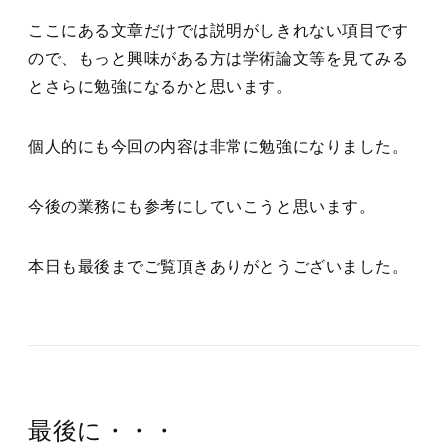
ここにある文章だけでは説明がしきれない項目です
ので、もっと興味がある方は学術論文等を見てみる
とさらに勉強になるかと思います。
個人的にも今回の内容は非常に勉強になりました。
今後の業務にも参考にしていこうと思います。
本日も最後までご覧頂きありがとうございました。
最後に・・・