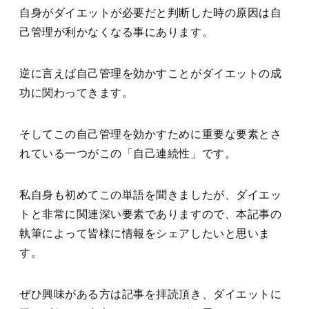
自身がダイエットが必要だと判断した時の原因は自
己管理が利かなくなる事にあります。
逆に言えば自己管理を効かすことがダイエットの成
功に関わってきます。
そしてこの自己管理を効かすために重要な要素とさ
れている一つがこの「自己連続性」です。
私自身も初めてこの単語を聞きましたが、ダイエッ
トと非常に関連深い要素でありますので、本記事の
執筆によって皆様に情報をシェアしたいと思いま
す。
ぜひ興味がある方は記事を拝読頂き、ダイエットに