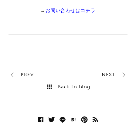
→
お問い合わせはコチラ
PREV
NEXT
Back to blog