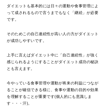
ダイエットも基本的には日々の運動や食事管理によ
って成されるもので言うまでもなく「継続」が必要
です。
そのためこの自己連続性が高い人の方がダイエット
が成功しやすいです。
上手に言えばダイエット中に「自己連続性」が強く
感じられるようにすることがダイエット成功の秘訣
とも言えます。
今やっている食事管理や運動が将来の利益につなが
ることが確信できる様に、食事や運動の目的や効果
を理解することが重要です(個人的にも意識しま
す・・・汗)。