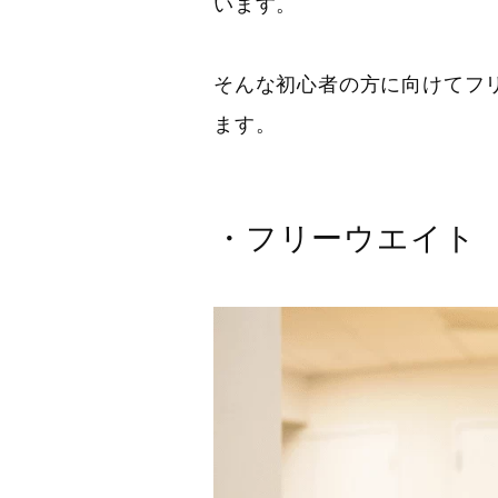
います。
そんな初心者の方に向けてフ
ます。
・フリーウエイト