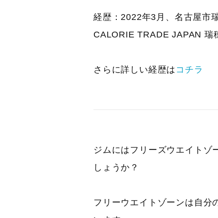
経歴：2022年3月、名古屋
CALORIE TRADE JAPA
さらに詳しい経歴は
コチラ
ジムにはフリーズウエイトゾ
しょうか？
フリーウエイトゾーンは自分