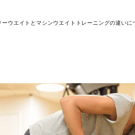
リーウエイトとマシンウエイトトレーニングの違いに