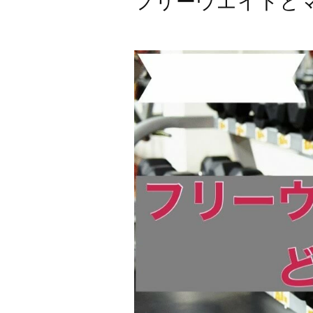
フリーウエイトと