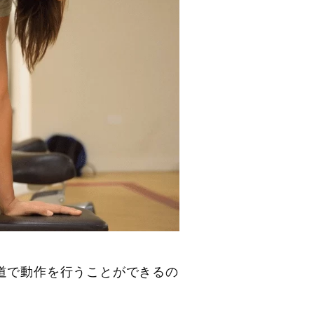
道で動作を行うことができるの