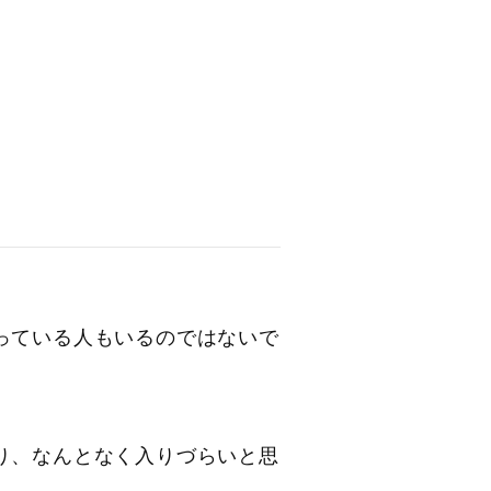
っている人もいるのではないで
り、なんとなく入りづらいと思