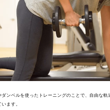
やダンベルを使ったトレーニングのことで、自由な軌
ています。