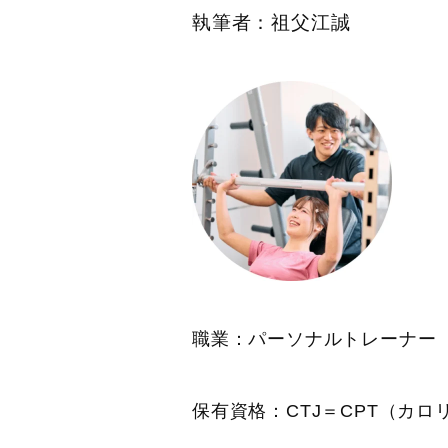
執筆者：祖父江誠
職業：パーソナルトレーナー
保有資格：CTJ＝CPT（カ