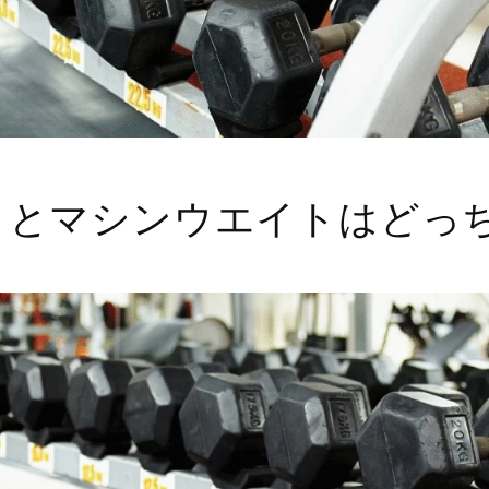
トとマシンウエイトはどっ