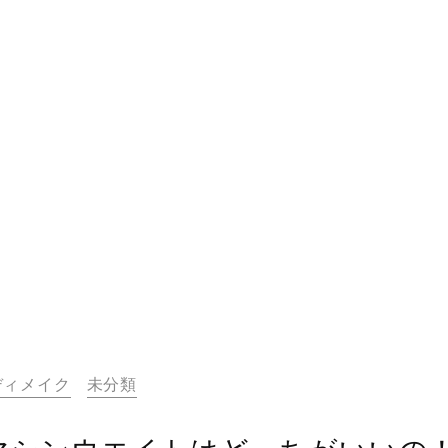
ディメイク
未分類