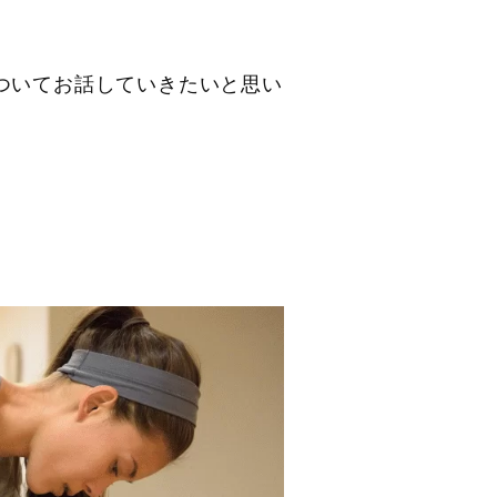
ついてお話していきたいと思い