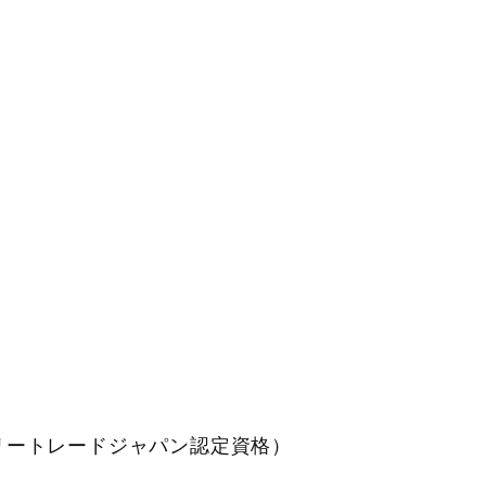
ロリートレードジャパン認定資格）