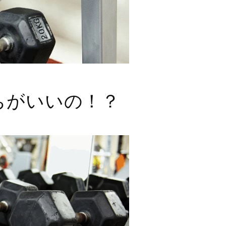
ちがいいの！？