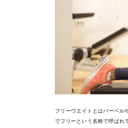
フリーウエイトとはバーベル
でフリーという名称で呼ばれ