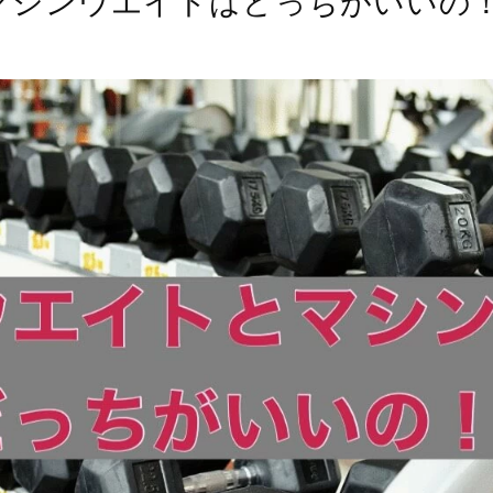
マシンウエイトはどっちがいいの