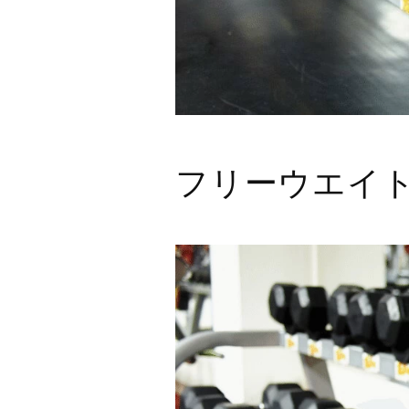
フリーウエイ