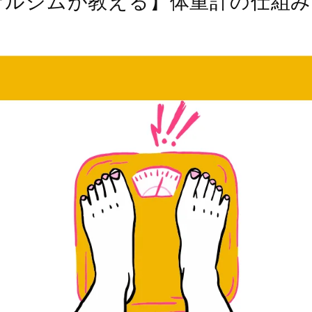
ナルジムが教える】体重計の仕組み