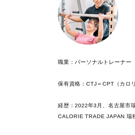
職業：パーソナルトレーナー
保有資格：CTJ＝CPT（カ
経歴：2022年3月、名古屋
CALORIE TRADE JAPA