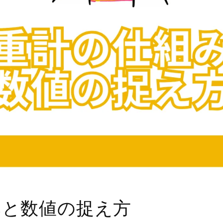
みと数値の捉え方