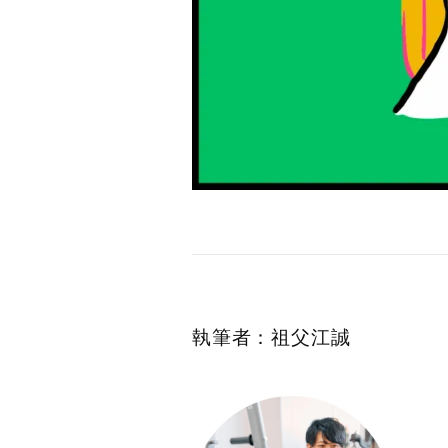
執筆者：祖父江誠