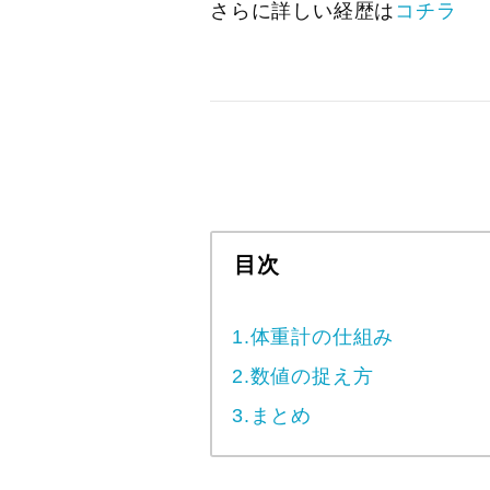
さらに詳しい経歴は
コチラ
目次
1.体重計の仕組み
2.数値の捉え方
3.まとめ