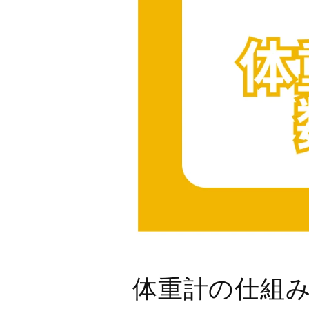
体重計の仕組