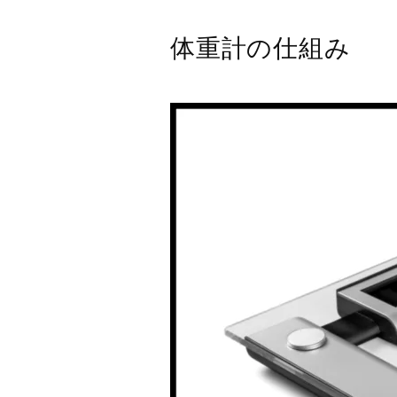
体重計の仕組み