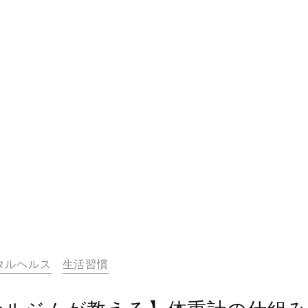
タルヘルス
生活習慣