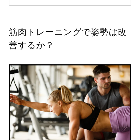
筋肉トレーニングで姿勢は改
善するか？