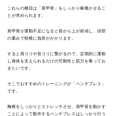
これらの種目は「肩甲骨」をしっかり稼働させるこ
とが求められます。
肩甲骨が運動不足になると首から上が前傾し、頭部
の重みで頸椎に負荷がかかります。
すると肩コリや首コリに繋がるので、定期的に運動
し身体を支えられるだけの可動性と筋力を養ってお
きたいです。
そこでおすすめのトレーニングが「ベンチプレス」
です。
胸椎をしっかりとストレッチさせ、肩甲骨を動かす
ことによって動作するベンチプレスはしっかり行う