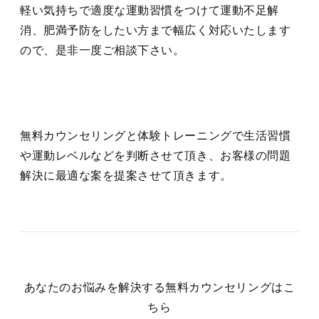
軽い気持ちで適度な運動習慣をつけて運動不足解
消、肥満予防をしたい方まで幅広く対応いたします
ので、是非一度ご相談下さい。
無料カウンセリングと体験トレーニングで生活習慣
や運動レベルなどを判断させて頂き、お客様の問題
解決に最適な案を提案させて頂きます。
あなたのお悩みを解決する無料カウンセリングはこ
ちら