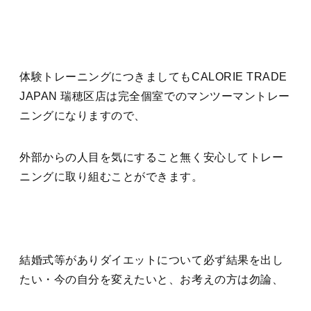
体験トレーニングにつきましてもCALORIE TRADE
JAPAN 瑞穂区店は完全個室でのマンツーマントレー
ニングになりますので、
外部からの人目を気にすること無く安心してトレー
ニングに取り組むことができます。
結婚式等がありダイエットについて必ず結果を出し
たい・今の自分を変えたいと、お考えの方は勿論、