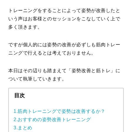
トレーニングをすることによって姿勢が改善したと
いう声はお客様とのセッションをこなしていく上で
多く頂きます。
ですが個人的には姿勢の改善が必ずしも筋肉トレー
ニングで行えるとは考えておりません。
本日はその辺りも踏まえて「姿勢改善と筋トレ」に
ついて執筆していきます。
目次
1.筋肉トレーニングで姿勢は改善するか？
2.おすすめの姿勢改善トレーニング
3.まとめ