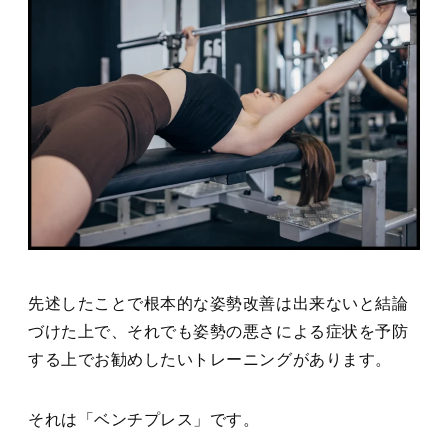
先述したことで根本的な姿勢改善は出来ないと結論
づけた上で、それでも姿勢の悪さによる症状を予防
する上でお勧めしたいトレーニングがあります。
それは「ベンチプレス」です。