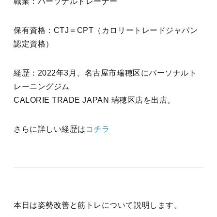
職業：パーソナルトレーナー
保有資格：CTJ＝CPT（カロリートレードジャパン
認定資格）
経歴：2022年3月、名古屋市瑞穂区にパーソナルト
レーニングジム
CALORIE TRADE JAPAN 瑞穂区店を出店。
さらに詳しい経歴は
コチラ
本日は姿勢改善と筋トレについて説明します。