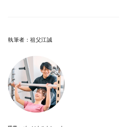
執筆者：祖父江誠