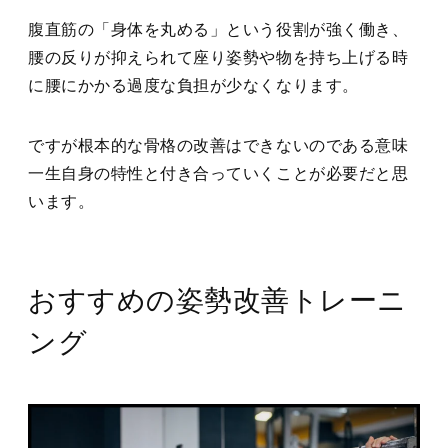
腹直筋の「身体を丸める」という役割が強く働き、
腰の反りが抑えられて座り姿勢や物を持ち上げる時
に腰にかかる過度な負担が少なくなります。
ですが根本的な骨格の改善はできないのである意味
一生自身の特性と付き合っていくことが必要だと思
います。
おすすめの姿勢改善トレーニ
ング