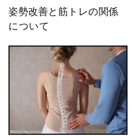
姿勢改善と筋トレの関係
について