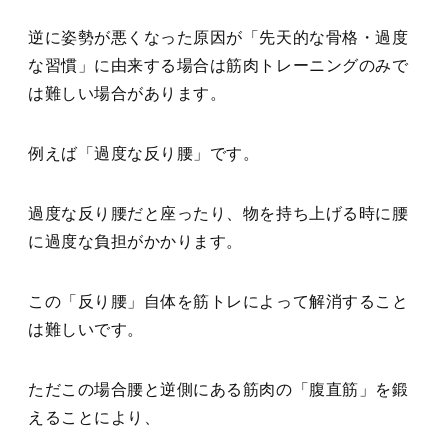
逆に姿勢が悪くなった原因が「先天的な骨格・過度
な習慣」に由来する場合は筋肉トレーニングのみで
は難しい場合があります。
例えば「過度な反り腰」です。
過度な反り腰だと座ったり、物を持ち上げる時に腰
に過度な負担がかかります。
この「反り腰」自体を筋トレによって解消すること
は難しいです。
ただこの場合腰と逆側にある筋肉の「腹直筋」を鍛
えることにより、