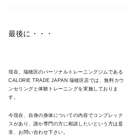
最後に・・・
現在、瑞穂区のパーソナルトレーニングジムである
CALORIE TRADE JAPAN 瑞穂区店では、無料カウ
ンセリングと体験トレーニングを実施しておりま
す。
今現在、自身の身体についての内容でコンプレック
スがあり、誰か専門の方に相談したいという方は是
非、お問い合わせ下さい。