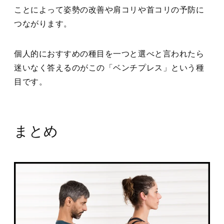
ことによって姿勢の改善や肩コリや首コリの予防に
つながります。
個人的におすすめの種目を一つと選べと言われたら
迷いなく答えるのがこの「ベンチプレス」という種
目です。
まとめ