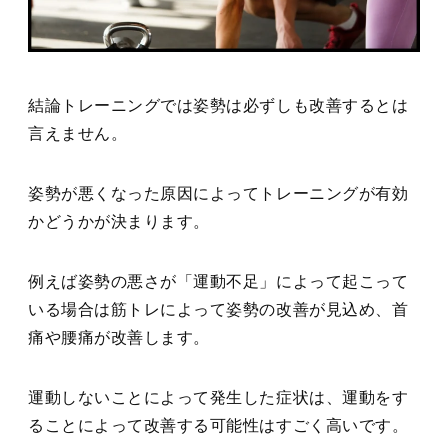
結論トレーニングでは姿勢は必ずしも改善するとは
言えません。
姿勢が悪くなった原因によってトレーニングが有効
かどうかが決まります。
例えば姿勢の悪さが「運動不足」によって起こって
いる場合は筋トレによって姿勢の改善が見込め、首
痛や腰痛が改善します。
運動しないことによって発生した症状は、運動をす
ることによって改善する可能性はすごく高いです。