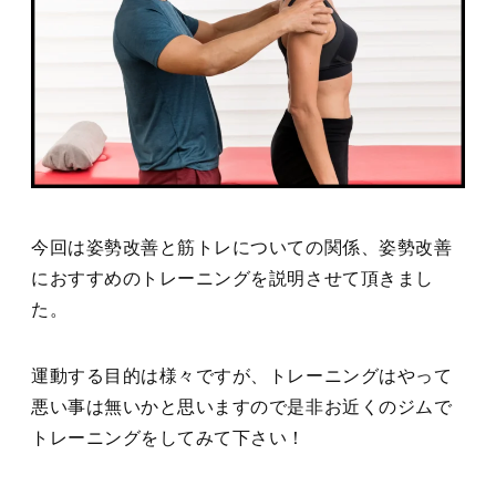
今回は姿勢改善と筋トレについての関係、姿勢改善
におすすめのトレーニングを説明させて頂きまし
た。
運動する目的は様々ですが、トレーニングはやって
悪い事は無いかと思いますので是非お近くのジムで
トレーニングをしてみて下さい！