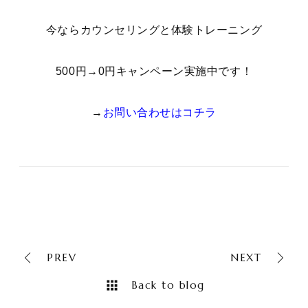
今ならカウンセリングと体験トレーニング
500円→0円キャンペーン実施中です！
→
お問い合わせはコチラ
PREV
NEXT
Back to blog