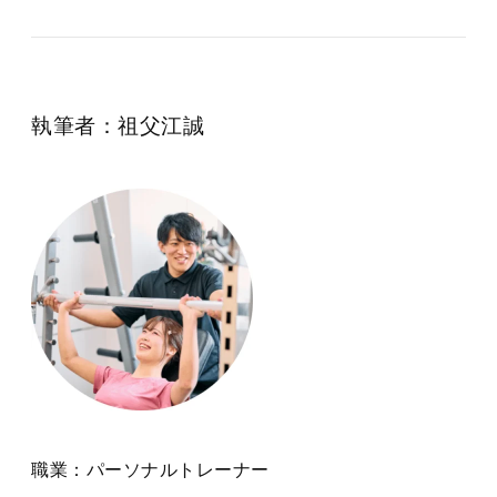
執筆者：祖父江誠
職業：パーソナルトレーナー