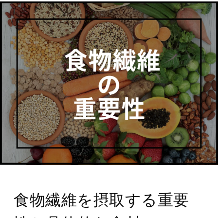
食物繊維を摂取する重要