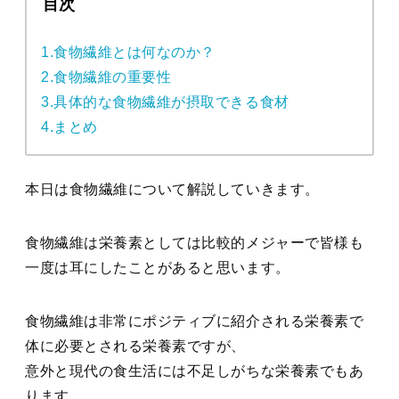
目次
1.食物繊維とは何なのか？
2.食物繊維の重要性
3.具体的な食物繊維が摂取できる食材
4.まとめ
本日は食物繊維について解説していきます。
食物繊維は栄養素としては比較的メジャーで皆様も
一度は耳にしたことがあると思います。
食物繊維は非常にポジティブに紹介される栄養素で
体に必要とされる栄養素ですが、
意外と現代の食生活には不足しがちな栄養素でもあ
ります。