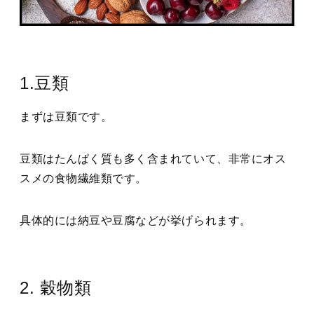
1.豆類
まずは豆類です。
豆類はたんぱく質も多く含まれていて、非常にオス
スメの食物繊維類です。
具体的には納豆や豆腐などが挙げられます。
2. 穀物類