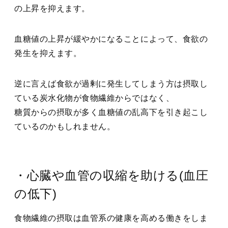
の上昇を抑えます。
血糖値の上昇が緩やかになることによって、食欲の
発生を抑えます。
逆に言えば食欲が過剰に発生してしまう方は摂取し
ている炭水化物が食物繊維からではなく、
糖質からの摂取が多く血糖値の乱高下を引き起こし
ているのかもしれません。
・心臓や血管の収縮を助ける(血圧
の低下)
食物繊維の摂取は血管系の健康を高める働きをしま