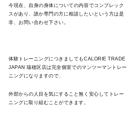
今現在、自身の身体についての内容でコンプレック
スがあり、誰か専門の方に相談したいという方は是
非、お問い合わせ下さい。
体験トレーニングにつきましてもCALORIE TRADE
JAPAN 瑞穂区店は完全個室でのマンツーマントレー
ニングになりますので、
外部からの人目を気にすること無く安心してトレー
ニングに取り組むことができます。