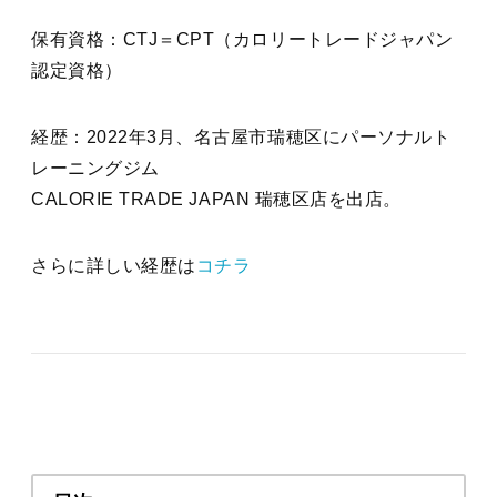
保有資格：CTJ＝CPT（カロリートレードジャパン
認定資格）
経歴：2022年3月、名古屋市瑞穂区にパーソナルト
レーニングジム
CALORIE TRADE JAPAN 瑞穂区店を出店。
さらに詳しい経歴は
コチラ