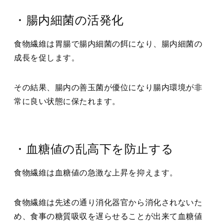
・腸内細菌の活発化
食物繊維は胃腸で腸内細菌の餌になり、腸内細菌の
成長を促します。
その結果、腸内の善玉菌が優位になり腸内環境が非
常に良い状態に保たれます。
・血糖値の乱高下を防止する
食物繊維は血糖値の急激な上昇を抑えます。
食物繊維は先述の通り消化器官から消化されないた
め、食事の糖質吸収を遅らせることが出来て血糖値