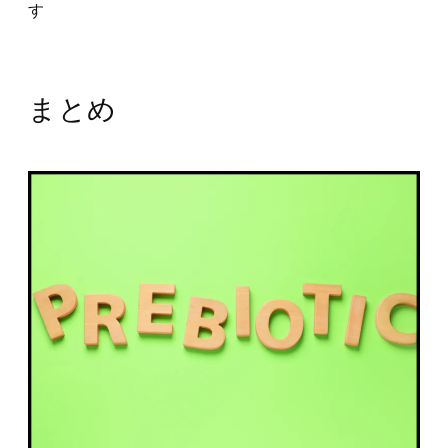
す
まとめ