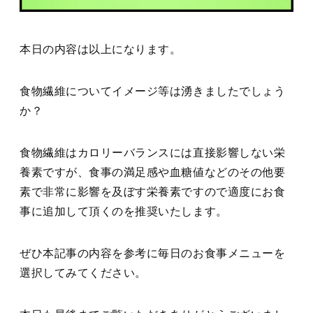
本日の内容は以上になります。
食物繊維についてイメージ等は湧きましたでしょう
か？
食物繊維はカロリーバランスには直接影響しない栄
養素ですが、食事の満足感や血糖値などのその他要
素で非常に影響を及ぼす栄養素ですので適度にお食
事に追加して頂くのを推奨いたします。
ぜひ本記事の内容を参考に毎日のお食事メニューを
選択してみてください。