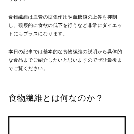
食物繊維は血管の拡張作用や血糖値の上昇を抑制
し、観察的に食欲の低下を行うなど非常にダイエッ
トにもプラスになります。
本日の記事では基本的な食物繊維の説明から具体的
な食品までご紹介したいと思いますのでぜひ最後ま
でご覧ください。
食物繊維とは何なのか？