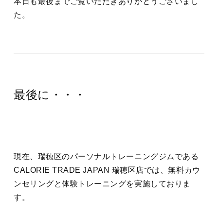
本日も最後までご覧いただきありがとうございまし
た。
最後に・・・
現在、瑞穂区のパーソナルトレーニングジムである
CALORIE TRADE JAPAN 瑞穂区店では、無料カウ
ンセリングと体験トレーニングを実施しておりま
す。