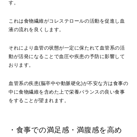
す。
これは食物繊維がコレステロールの活動を促進し血
液の流れを良くします。
それにより血管の状態が一定に保たれて血管系の活
動が活発になることで血圧や疾患の予防に影響して
おります。
血管系の疾患(脳卒中や動脈硬化)が不安な方は食事の
中に食物繊維を含めた上で栄養バランスの良い食事
をすることが望まれます。
・食事での満足感・満腹感を高め