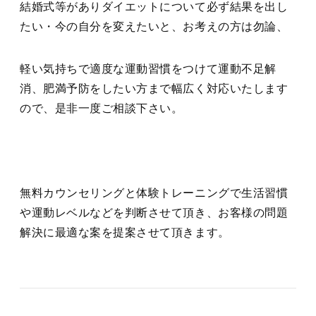
結婚式等がありダイエットについて必ず結果を出し
たい・今の自分を変えたいと、お考えの方は勿論、
軽い気持ちで適度な運動習慣をつけて運動不足解
消、肥満予防をしたい方まで幅広く対応いたします
ので、是非一度ご相談下さい。
無料カウンセリングと体験トレーニングで生活習慣
や運動レベルなどを判断させて頂き、お客様の問題
解決に最適な案を提案させて頂きます。