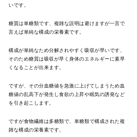
いです。
糖質は単糖類です、複雑な説明は避けますが一言で
言えば単純な構成の栄養素です。
構成が単純なため分解されやすく吸収が早いです、
そのため糖質は吸収が早く身体のエネルギーに素早
くなることが出来ます。
ですが、その分血糖値を急激に上げてしまうため血
糖値の乱高下が発生し食欲の上昇や眠気の誘発など
を引き起こします。
ですが食物繊維は多糖類で、単糖類で構成された複
雑な構成の栄養素です。