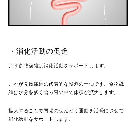
・消化活動の促進
まず食物繊維は消化活動をサポートします。
これが食物繊維の代表的な役割の一つです、食物繊
維は水分を多く含み胃の中で体積が拡大します。
拡大することで胃腸のせんどう運動を活発にさせて
消化活動をサポートします。