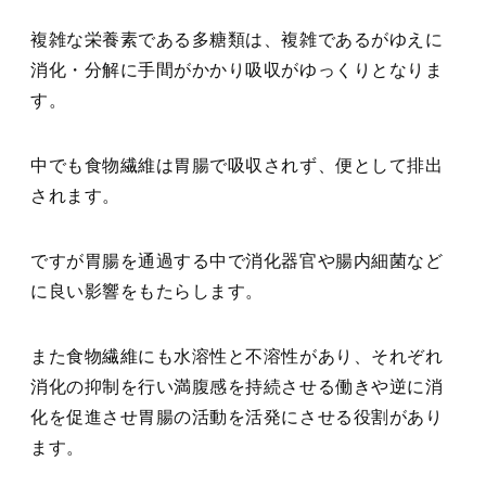
複雑な栄養素である多糖類は、複雑であるがゆえに
消化・分解に手間がかかり吸収がゆっくりとなりま
す。
中でも食物繊維は胃腸で吸収されず、便として排出
されます。
ですが胃腸を通過する中で消化器官や腸内細菌など
に良い影響をもたらします。
また食物繊維にも水溶性と不溶性があり、それぞれ
消化の抑制を行い満腹感を持続させる働きや逆に消
化を促進させ胃腸の活動を活発にさせる役割があり
ます。