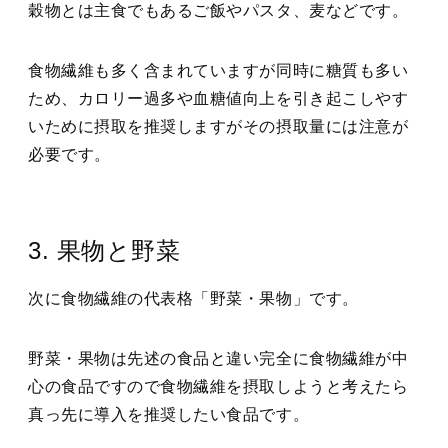
穀物とは主食でもあるご飯やパスタ、麦などです。
食物繊維も多く含まれていますが同時に糖質も多い
ため、カロリー過多や血糖値向上を引き起こしやす
いために摂取を推奨しますがその摂取量には注意が
必要です。
3. 果物と野菜
次に食物繊維の代表格「野菜・果物」です。
野菜・果物は先述の食品と違い完全に食物繊維が中
心の食品ですので食物繊維を摂取しようと考えたら
真っ先に導入を推奨したい食品です。