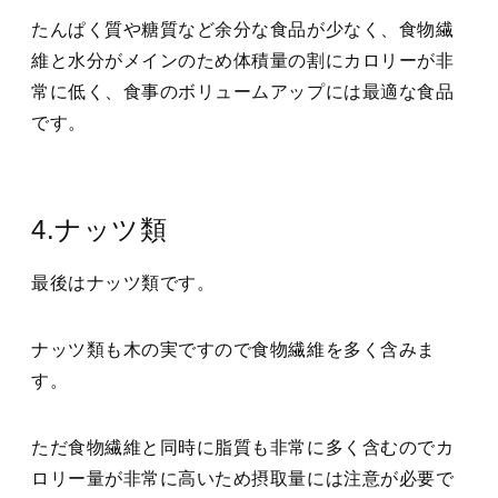
たんぱく質や糖質など余分な食品が少なく、食物繊
維と水分がメインのため体積量の割にカロリーが非
常に低く、食事のボリュームアップには最適な食品
です。
4.ナッツ類
最後はナッツ類です。
ナッツ類も木の実ですので食物繊維を多く含みま
す。
ただ食物繊維と同時に脂質も非常に多く含むのでカ
ロリー量が非常に高いため摂取量には注意が必要で