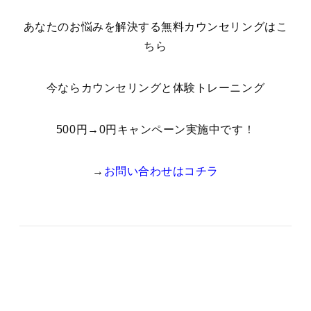
あなたのお悩みを解決する無料カウンセリングはこ
ちら
今ならカウンセリングと体験トレーニング
500円→0円キャンペーン実施中です！
→
お問い合わせはコチラ