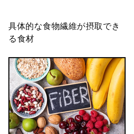
具体的な食物繊維が摂取でき
る食材