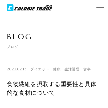
BLOG
ブログ
2023.02.13
ダイエット
健康
生活習慣
食事
食物繊維を摂取する重要性と具体
的な食材について