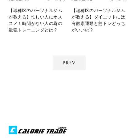
【瑞穂区のパーソナルジム
【瑞穂区のパーソナルジム
が教える】忙しい人にオス
が教える】ダイエットには
スメ！時間がない人の為の
有酸素運動と筋トレどっち
最強トレーニングとは？
がいいの？
PREV