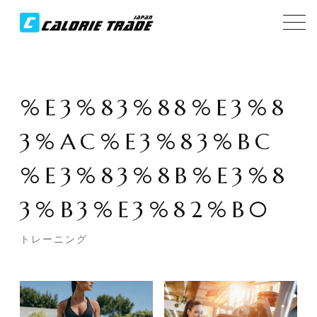
%E3%83%88%E3%8
3%AC%E3%83%BC
%E3%83%8B%E3%8
3%B3%E3%82%B0
トレーニング