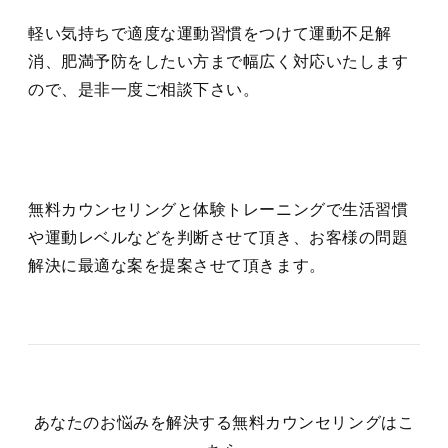
軽い気持ちで適度な運動習慣をつけて運動不足解
消、肥満予防をしたい方まで幅広く対応いたします
ので、是非一度ご相談下さい。
無料カウンセリングと体験トレーニングで生活習慣
や運動レベルなどを判断させて頂き、お客様の問題
解決に最適な案を提案させて頂きます。
あなたのお悩みを解決する無料カウンセリングはこ