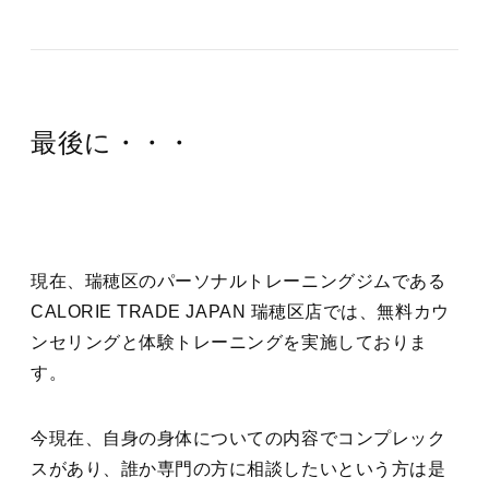
最後に・・・
現在、瑞穂区のパーソナルトレーニングジムである
CALORIE TRADE JAPAN 瑞穂区店では、無料カウ
ンセリングと体験トレーニングを実施しておりま
す。
今現在、自身の身体についての内容でコンプレック
スがあり、誰か専門の方に相談したいという方は是