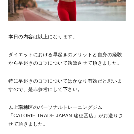
本日の内容は以上になります。
ダイエットにおける早起きのメリットと自身の経験
から早起きのコツについて執筆させて頂きました。
特に早起きのコツについてはかなり有効だと思いま
すので、是非参考にして下さい。
以上瑞穂区のパーソナルトレーニングジム
「CALORIE TRADE JAPAN 瑞穂区店」がお送りさ
せて頂きました。