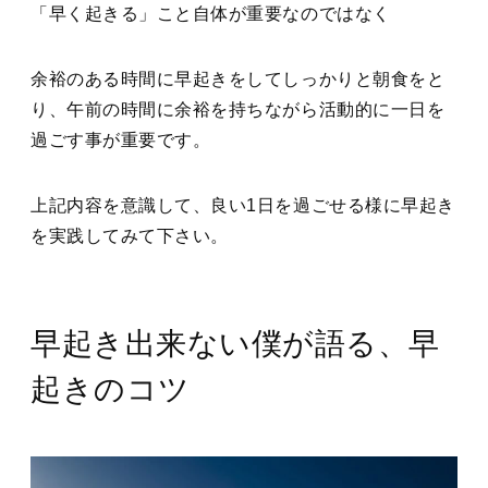
「早く起きる」こと自体が重要なのではなく
余裕のある時間に早起きをしてしっかりと朝食をと
り、午前の時間に余裕を持ちながら活動的に一日を
過ごす事が重要です。
上記内容を意識して、良い1日を過ごせる様に早起き
を実践してみて下さい。
早起き出来ない僕が語る、早
起きのコツ