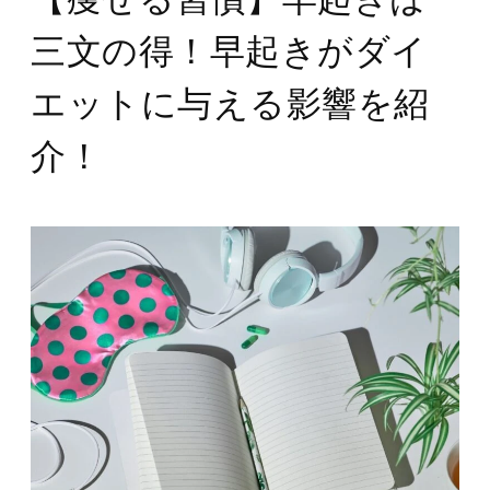
三文の得！早起きがダイ
エットに与える影響を紹
介！