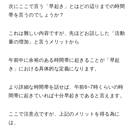
次にここで言う「早起き」とはどの辺りまでの時間
帯を言うのでしょうか？
これは難しい内容ですが、先ほどお話しした「活動
量の増加」と言うメリットから
午前中に余裕のある時間帯に起きることが「早起
き」における具体的な定義になります。
より詳細な時間帯を話せば、午前6~7時くらいの時
間帯に起きていれば十分早起きであると言えます。
ここで注意点ですが、上記のメリットを得る為に
は、