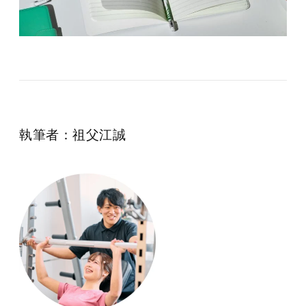
執筆者：祖父江誠