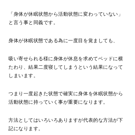
「身体が休眠状態から活動状態に変わっていない」
と言う事と同義です。
身体が休眠状態である為に一度目を覚ましても、
吸い寄せられる様に身体が休息を求めてベッドに横
たわり、結果二度寝してしまうという結果になって
しまいます。
つまり一度起きた状態で確実に身体を休眠状態から
活動状態に持っていく事が重要になります。
方法としてはいろいろありますが代表的な方法が下
記になります。