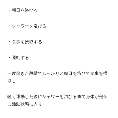
・朝日を浴びる
・シャワーを浴びる
・食事を摂取する
・運動する
一度起きた段階でしっかりと朝日を浴びて食事を摂
取し、
軽く運動した後にシャワーを浴びる事で身体が完全
に活動状態に入り