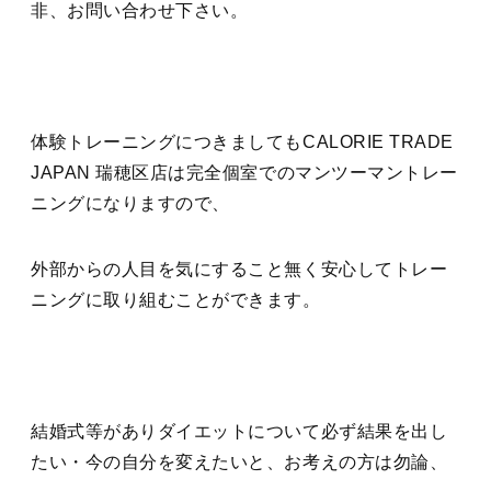
非、お問い合わせ下さい。
体験トレーニングにつきましてもCALORIE TRADE
JAPAN 瑞穂区店は完全個室でのマンツーマントレー
ニングになりますので、
外部からの人目を気にすること無く安心してトレー
ニングに取り組むことができます。
結婚式等がありダイエットについて必ず結果を出し
たい・今の自分を変えたいと、お考えの方は勿論、