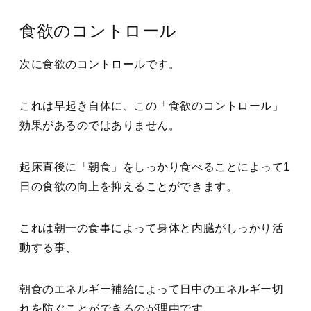
食欲のコントロール
次に食欲のコントロールです。
これは早起き自体に、この「食欲のコントロール」
効果があるのではありません。
起床直後に「朝食」をしっかり食べることによって1
日の食欲の向上を抑えることができます。
これは朝一の食事によって身体と内臓がしっかり活
動する事、
朝食のエネルギー補給によって日中のエネルギー切
れを防ぐことができるのが理由です。