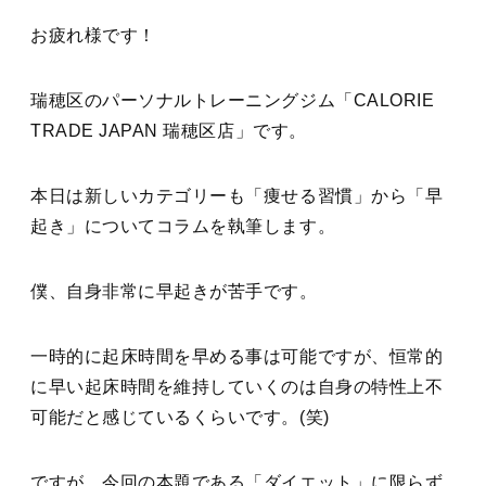
お疲れ様です！
瑞穂区のパーソナルトレーニングジム「CALORIE
TRADE JAPAN 瑞穂区店」です。
本日は新しいカテゴリーも「痩せる習慣」から「早
起き」についてコラムを執筆します。
僕、自身非常に早起きが苦手です。
一時的に起床時間を早める事は可能ですが、恒常的
に早い起床時間を維持していくのは自身の特性上不
可能だと感じているくらいです。(笑)
ですが、今回の本題である「ダイエット」に限らず