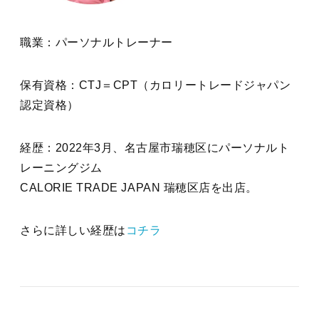
職業：パーソナルトレーナー
保有資格：CTJ＝CPT（カロリートレードジャパン
認定資格）
経歴：2022年3月、名古屋市瑞穂区にパーソナルト
レーニングジム
CALORIE TRADE JAPAN 瑞穂区店を出店。
さらに詳しい経歴は
コチラ