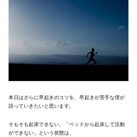
本日はさらに早起きのコツを、早起きが苦手な僕が
語っていきたいと思います。
そもそも起床できない、「ベッドから起床して活動
ができない」という状態は、