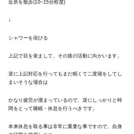
近所を散歩(10~15分程度)
↓
シャワーを浴びる
上記で目を覚まして、その後の活動に向かいます。
逆に上記対応を行ってもまだ眠くて二度寝をしてし
まいそうな場合は
かなり疲労が溜まっているので、逆にしっかりと時
間をとって睡眠・休息を行うべきです。
本来休息を取る事は非常に重要な事ですので、自身