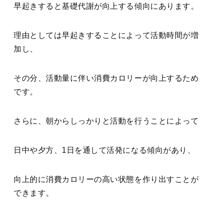
早起きすると基礎代謝が向上する傾向にあります。
理由としては早起きすることによって活動時間が増
加し、
その分、活動量に伴い消費カロリーが向上するため
です。
さらに、朝からしっかりと活動を行うことによって
日中や夕方、1日を通して活発になる傾向があり、
向上的に消費カロリーの高い状態を作り出すことが
できます。