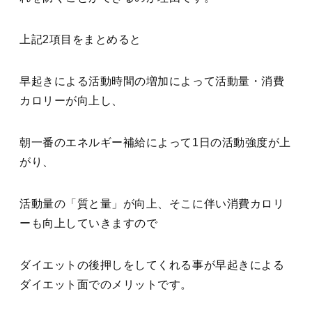
上記2項目をまとめると
早起きによる活動時間の増加によって活動量・消費
カロリーが向上し、
朝一番のエネルギー補給によって1日の活動強度が上
がり、
活動量の「質と量」が向上、そこに伴い消費カロリ
ーも向上していきますので
ダイエットの後押しをしてくれる事が早起きによる
ダイエット面でのメリットです。