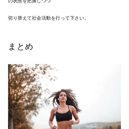
の状態を把握しつつ
切り替えて社会活動を行って下さい。
まとめ