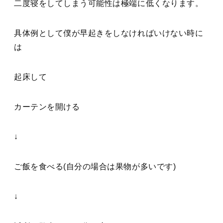
二度寝をしてしまう可能性は極端に低くなります。
具体例として僕が早起きをしなければいけない時に
は
起床して
カーテンを開ける
↓
ご飯を食べる(自分の場合は果物が多いです)
↓