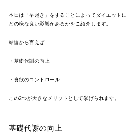
本日は「早起き」をすることによってダイエットに
どの様な良い影響があるかをご紹介します。
結論から言えば
・基礎代謝の向上
・食欲のコントロール
この2つが大きなメリットとして挙げられます。
基礎代謝の向上