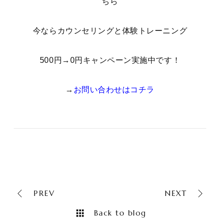
ちら
今ならカウンセリングと体験トレーニング
500円→0円キャンペーン実施中です！
→
お問い合わせはコチラ
PREV
NEXT
Back to blog