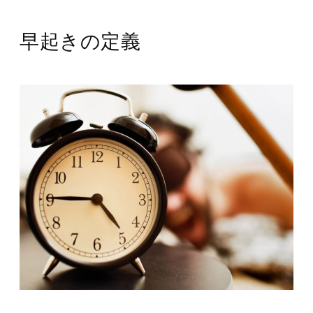
早起きの定義