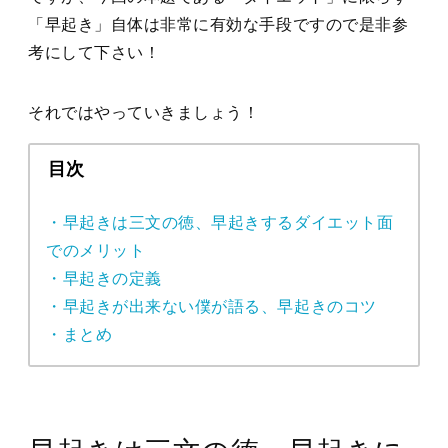
「早起き」自体は非常に有効な手段ですので是非参
考にして下さい！
それではやっていきましょう！
目次
・早起きは三文の徳、早起きするダイエット面
でのメリット
・早起きの定義
・早起きが出来ない僕が語る、早起きのコツ
・まとめ