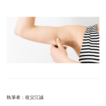
執筆者：祖父江誠