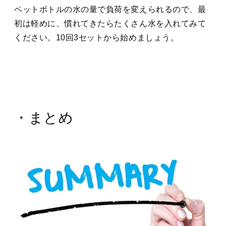
ペットボトルの水の量で負荷を変えられるので、最
初は軽めに、慣れてきたらたくさん水を入れてみて
ください。10回3セットから始めましょう。
・まとめ