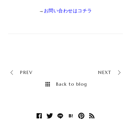
→
お問い合わせはコチラ
PREV
NEXT
Back to blog