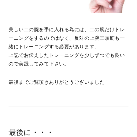
美しい二の腕を手に入れる為には、二の腕だけトレ
ーニングをするのではなく、反対の上腕三頭筋も一
緒にトレーニングする必要があります。
上記でお伝えしたトレーニングを少しずつでも良い
ので実践してみて下さい。
最後までご覧頂きありがとうございました！
最後に・・・