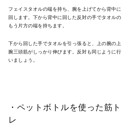
フェイスタオルの端を持ち、腕を上げてから背中に
回します。下から背中に回した反対の手でタオルの
もう片方の端を持ちます。
下から回した手でタオルを引っ張ると、上の腕の上
腕三頭筋がしっかり伸びます。反対も同じように行
いましょう。
・ペットボトルを使った筋ト
レ