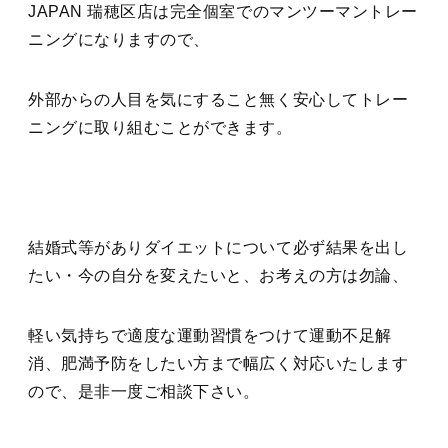
JAPAN 瑞穂区店は完全個室でのマンツーマントレー
ニングになりますので、
外部からの人目を気にすること無く安心してトレー
ニングに取り組むことができます。
結婚式等がありダイエットについて必ず結果を出し
たい・今の自分を変えたいと、お考えの方は勿論、
軽い気持ちで適度な運動習慣をつけて運動不足解
消、肥満予防をしたい方まで幅広く対応いたします
ので、是非一度ご相談下さい。