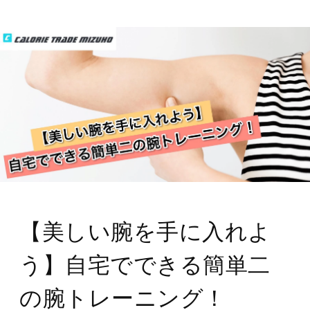
【美しい腕を手に入れよ
う】自宅でできる簡単二
の腕トレーニング！