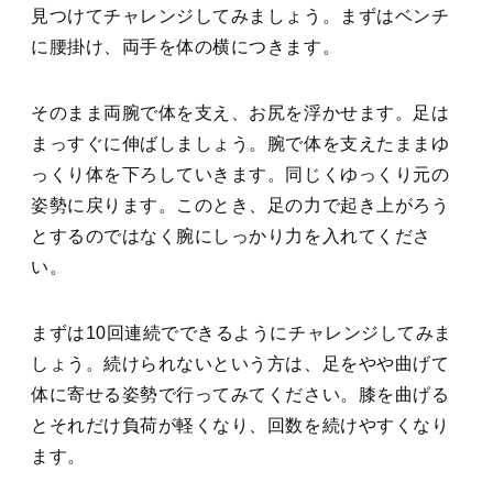
見つけてチャレンジしてみましょう。まずはベンチ
に腰掛け、両手を体の横につきます。
そのまま両腕で体を支え、お尻を浮かせます。足は
まっすぐに伸ばしましょう。腕で体を支えたままゆ
っくり体を下ろしていきます。同じくゆっくり元の
姿勢に戻ります。このとき、足の力で起き上がろう
とするのではなく腕にしっかり力を入れてくださ
い。
まずは10回連続でできるようにチャレンジしてみま
しょう。続けられないという方は、足をやや曲げて
体に寄せる姿勢で行ってみてください。膝を曲げる
とそれだけ負荷が軽くなり、回数を続けやすくなり
ます。