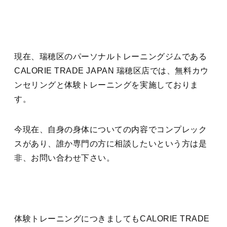
現在、瑞穂区のパーソナルトレーニングジムである
CALORIE TRADE JAPAN 瑞穂区店では、無料カウ
ンセリングと体験トレーニングを実施しておりま
す。
今現在、自身の身体についての内容でコンプレック
スがあり、誰か専門の方に相談したいという方は是
非、お問い合わせ下さい。
体験トレーニングにつきましてもCALORIE TRADE