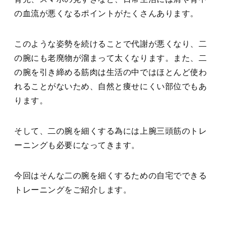
の血流が悪くなるポイントがたくさんあります。
このような姿勢を続けることで代謝が悪くなり、二
の腕にも老廃物が溜まって太くなります。また、二
の腕を引き締める筋肉は生活の中ではほとんど使わ
れることがないため、自然と痩せにくい部位でもあ
ります。
そして、二の腕を細くする為には上腕三頭筋のトレ
ーニングも必要になってきます。
今回はそんな二の腕を細くするための自宅でできる
トレーニングをご紹介します。