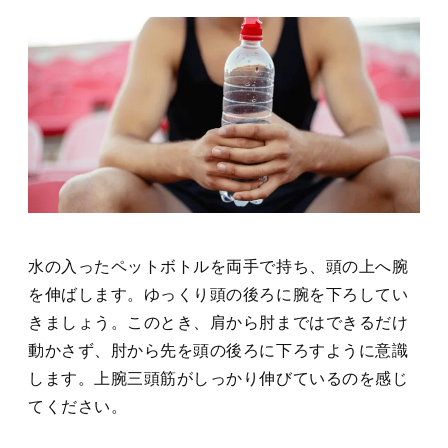
水の入ったペットボトルを両手で持ち、頭の上へ腕
を伸ばします。ゆっくり頭の後ろに腕を下ろしてい
きましょう。このとき、肩から肘まではできるだけ
動かさず、肘から先を頭の後ろに下ろすように意識
します。上腕三頭筋がしっかり伸びているのを感じ
てください。