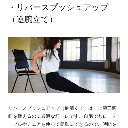
・リバースプッシュアップ
（逆腕立て）
リバースプッシュアップ（逆腕立て）は、上腕三頭
筋を鍛えるのに最適な筋トレです。自宅でもローテ
ーブルやチェアを使って簡単にできるので、時間を