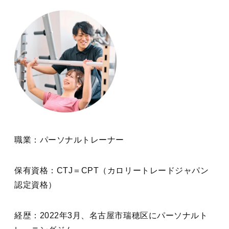
職業：パーソナルトレーナー
保有資格：CTJ＝CPT（カロリートレードジャパン
認定資格）
経歴：2022年3月、名古屋市瑞穂区にパーソナルト