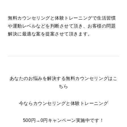
無料カウンセリングと体験トレーニングで生活習慣
や運動レベルなどを判断させて頂き、お客様の問題
解決に最適な案を提案させて頂きます。
あなたのお悩みを解決する無料カウンセリングはこ
ちら
今ならカウンセリングと体験トレーニング
500円→0円キャンペーン実施中です！