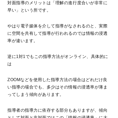
対面指導のメリットは「理解の進行度合いが非常に
早い」という所です。
やはり電子媒体を介して指導がなされるのと、実際
に空間を共有して指導が行われるのでは情報の浸透
率が違います。
逆に1対1でもこの指導方法がオンライン、具体的に
は
ZOOMなどを使用した指導方法の場合はどれだけ良
い指導の場合でも、多少はその情報の浸透率が薄ま
ってしまう傾向があります。
指導者の指導力に依存する部分もありますが、傾向
として対面と非対面ではこの「情報の浸透率」に大