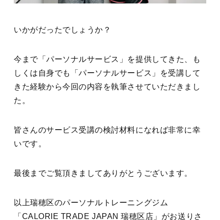
いかがだったでしょうか？
今まで「パーソナルサービス」を提供してきた、も
しくは自身でも「パーソナルサービス」を受講して
きた経験から今回の内容を執筆させていただきまし
た。
皆さんのサービス受講の検討材料になれば非常に幸
いです。
最後までご覧頂きましてありがとうございます。
以上瑞穂区のパーソナルトレーニングジム
「CALORIE TRADE JAPAN 瑞穂区店」がお送りさ