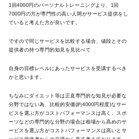
1回4000円のパーソナルトレーニングより、1回
7000円の方が専門性の高い人間がサービス提供をし
ていると考えた方が良いです。
ですので同じサービスを比較する場合、値段とその
提供者の持つ専門的知見を見比べて
自身の目標レベルにあったサービスを受講するべき
かと思います。
ちなみにダイエット等は正直専門的な知見が必要な
分野ではない為、比較的安価(約4000円程度)なサー
ビスを選ぶ方がコストパフォーマンスは高く、スポ
ーツなどの専門的な分野の場合は相場から高めのサ
ービスを選ぶ方がコストパフォーマンスは高いとサ