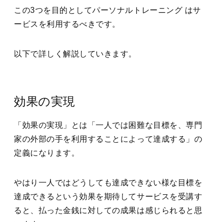
この3つを目的としてパーソナルトレーニング はサ
ービスを利用するべきです。
以下で詳しく解説していきます。
効果の実現
「効果の実現」とは「一人では困難な目標を、専門
家の外部の手を利用することによって達成する」の
定義になります。
やはり一人ではどうしても達成できない様な目標を
達成できるという効果を期待してサービスを受講す
ると、払った金銭に対しての成果は感じられると思