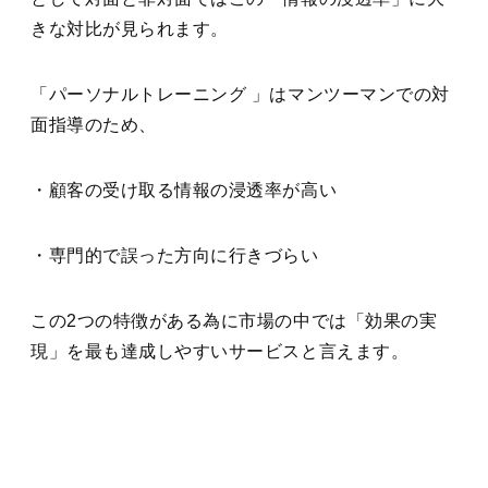
きな対比が見られます。
「パーソナルトレーニング 」はマンツーマンでの対
面指導のため、
・顧客の受け取る情報の浸透率が高い
・専門的で誤った方向に行きづらい
この2つの特徴がある為に市場の中では「効果の実
現」を最も達成しやすいサービスと言えます。