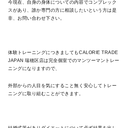
今現在、自身の身体についての内容でコンプレック
スがあり、誰か専門の方に相談したいという方は是
非、お問い合わせ下さい。
体験トレーニングにつきましてもCALORIE TRADE
JAPAN 瑞穂区店は完全個室でのマンツーマントレー
ニングになりますので、
外部からの人目を気にすること無く安心してトレー
ニングに取り組むことができます。
結婚式等がありダイエットについて必ず結果を出し