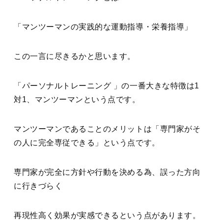
「マンツーマンの実践的な運動指導・栄養指導」
この一言に尽きるかと思います。
「パーソナルトレーニング 」の一番大きな特徴は1
対1、マンツーマンという点です。
マンツーマンであることのメリットは「専門家がそ
の人に完全専従できる」という点です。
専門家が完全に方針や行動を決める為、誤った方向
に行きづらく
再現性高く効果が実感できるという点があります。