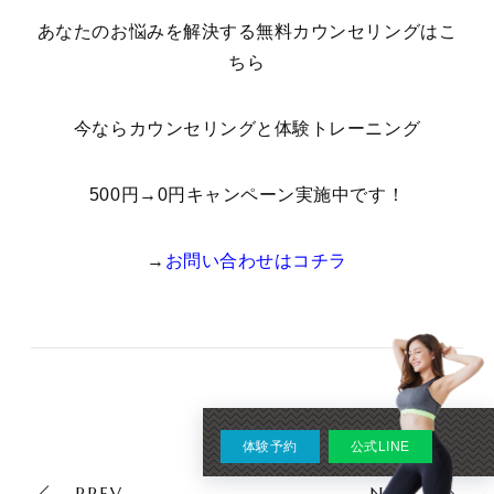
あなたのお悩みを解決する無料カウンセリングはこ
ちら
今ならカウンセリングと体験トレーニング
500円→0円キャンペーン実施中です！
→
お問い合わせはコチラ
体験予約
公式LINE
PREV
NEXT