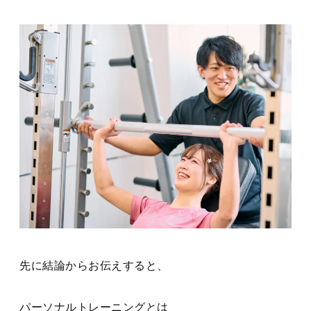
先に結論からお伝えすると、
パーソナルトレーニングとは