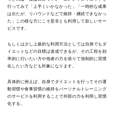
行ってみて「上手くいかなかった」「一時的な成果
は出たが、リバウンドなどで維持・継続できなかっ
た」この様な方にこそ是非とも利用して欲しいサー
ビスです。
もしくは少し上級的な利用方法としては自身でもダ
イエットなどの目標は達成できるが、その工程を効
率的に行いたい方や他者の力を借りて強制的に習慣
化したい方なども対象になります。
具体的に例えば、自身でダイエットを行ってその運
動習慣や食事習慣の維持をパーソナルトレーニング
のサービスを利用することで外部の力を利用し習慣
化する。