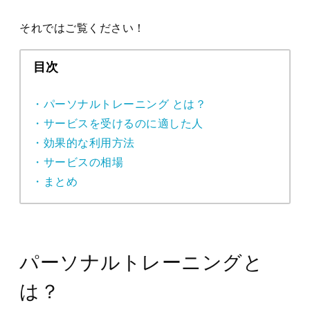
それではご覧ください！
目次
・パーソナルトレーニング とは？
・サービスを受けるのに適した人
・効果的な利用方法
・サービスの相場
・まとめ
パーソナルトレーニングと
は？