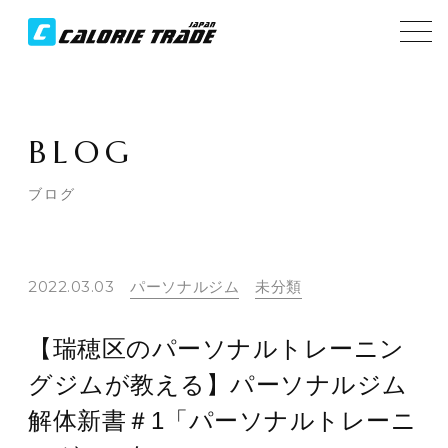
BLOG
ブログ
2022.03.03
パーソナルジム
未分類
【瑞穂区のパーソナルトレーニン
グジムが教える】パーソナルジム
解体新書＃1「パーソナルトレーニ