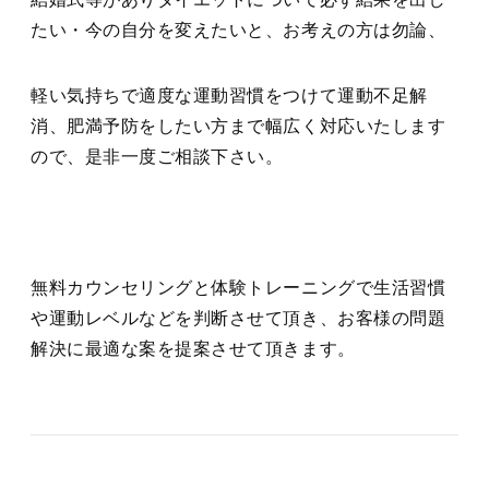
たい・今の自分を変えたいと、お考えの方は勿論、
軽い気持ちで適度な運動習慣をつけて運動不足解
消、肥満予防をしたい方まで幅広く対応いたします
ので、是非一度ご相談下さい。
無料カウンセリングと体験トレーニングで生活習慣
や運動レベルなどを判断させて頂き、お客様の問題
解決に最適な案を提案させて頂きます。