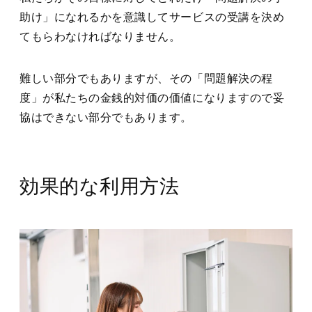
助け」になれるかを意識してサービスの受講を決め
てもらわなければなりません。
難しい部分でもありますが、その「問題解決の程
度」が私たちの金銭的対価の価値になりますので妥
協はできない部分でもあります。
効果的な利用方法