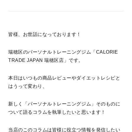
皆様、お世話になっております！
瑞穂区のパーソナルトレーニングジム「CALORIE
TRADE JAPAN 瑞穂区店」です。
本日はいつもの商品レビューやダイエットレシピと
はうって変わり、
新しく「パーソナルトレーニングジム」そのものに
ついて語るコラムを執筆したいと思います！
当店のこのコラムは皆様に役立つ情報を発信したい