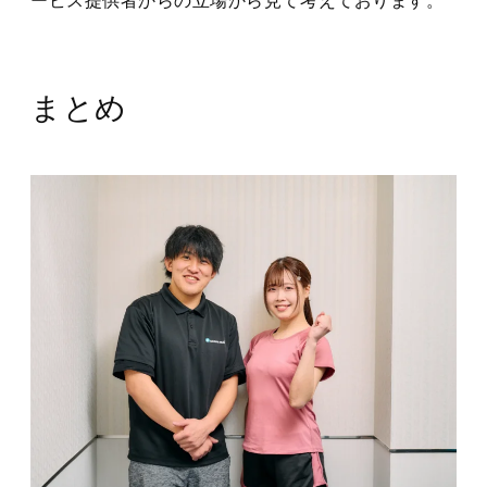
ービス提供者からの立場から見て考えております。
まとめ