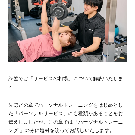
終盤では「サービスの相場」について解説いたしま
す。
先ほどの章でパーソナルトレーニングをはじめとし
た「パーソナルサービス」にも種類があることをお
伝えしましたが、この章では「パーソナルトレーニ
ング 」のみに題材を絞ってお話しいたします。