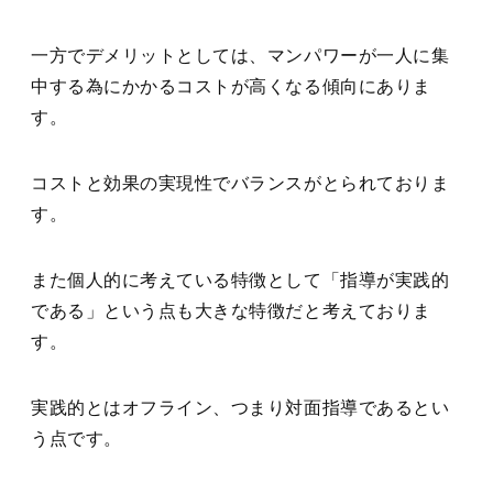
一方でデメリットとしては、マンパワーが一人に集
中する為にかかるコストが高くなる傾向にありま
す。
コストと効果の実現性でバランスがとられておりま
す。
また個人的に考えている特徴として「指導が実践的
である」という点も大きな特徴だと考えておりま
す。
実践的とはオフライン、つまり対面指導であるとい
う点です。