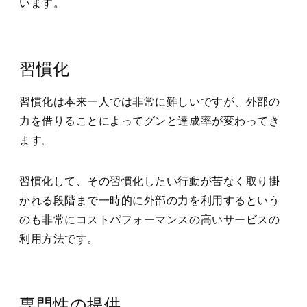
います。
習慣化
習慣化は本来一人では非常に難しいですが、外部の
力を借りることによってグンと達成率が変わってき
ます。
習慣化して、その習慣化したい行動が苦なく取り掛
かれる段階まで一時的に外部の力を利用するという
のも非常にコストパフォーマンスの高いサービスの
利用方法です。
専門性の提供