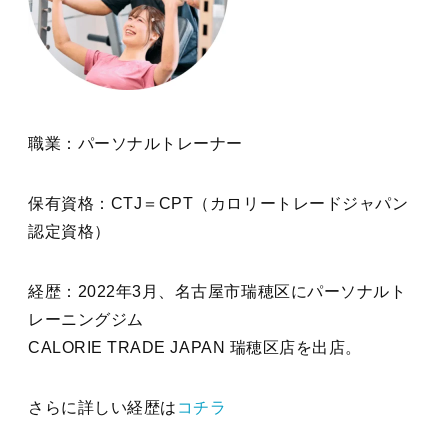
職業：パーソナルトレーナー
保有資格：CTJ＝CPT（カロリートレードジャパン
認定資格）
経歴：2022年3月、名古屋市瑞穂区にパーソナルト
レーニングジム
CALORIE TRADE JAPAN 瑞穂区店を出店。
さらに詳しい経歴は
コチラ