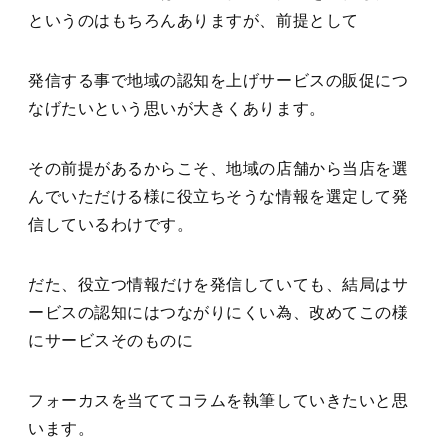
というのはもちろんありますが、前提として
発信する事で地域の認知を上げサービスの販促につ
なげたいという思いが大きくあります。
その前提があるからこそ、地域の店舗から当店を選
んでいただける様に役立ちそうな情報を選定して発
信しているわけです。
だた、役立つ情報だけを発信していても、結局はサ
ービスの認知にはつながりにくい為、改めてこの様
にサービスそのものに
フォーカスを当ててコラムを執筆していきたいと思
います。