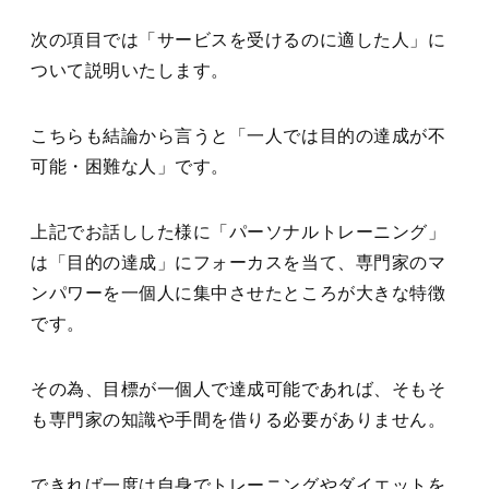
次の項目では「サービスを受けるのに適した人」に
ついて説明いたします。
こちらも結論から言うと「一人では目的の達成が不
可能・困難な人」です。
上記でお話しした様に「パーソナルトレーニング」
は「目的の達成」にフォーカスを当て、専門家のマ
ンパワーを一個人に集中させたところが大きな特徴
です。
その為、目標が一個人で達成可能であれば、そもそ
も専門家の知識や手間を借りる必要がありません。
できれば一度は自身でトレーニングやダイエットを