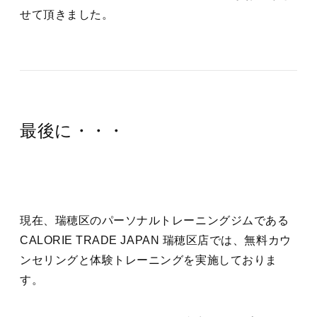
せて頂きました。
最後に・・・
現在、瑞穂区のパーソナルトレーニングジムである
CALORIE TRADE JAPAN 瑞穂区店では、無料カウ
ンセリングと体験トレーニングを実施しておりま
す。