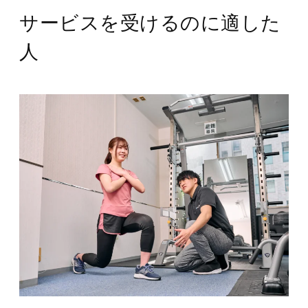
サービスを受けるのに適した
人