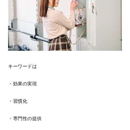
キーワードは
・効果の実現
・習慣化
・専門性の提供