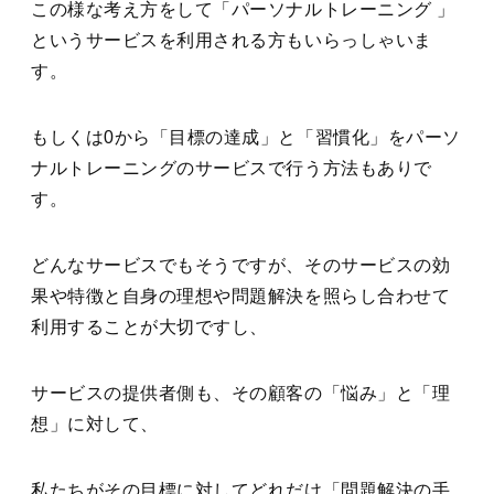
この様な考え方をして「パーソナルトレーニング 」
というサービスを利用される方もいらっしゃいま
す。
もしくは0から「目標の達成」と「習慣化」をパーソ
ナルトレーニングのサービスで行う方法もありで
す。
どんなサービスでもそうですが、そのサービスの効
果や特徴と自身の理想や問題解決を照らし合わせて
利用することが大切ですし、
サービスの提供者側も、その顧客の「悩み」と「理
想」に対して、
私たちがその目標に対してどれだけ「問題解決の手