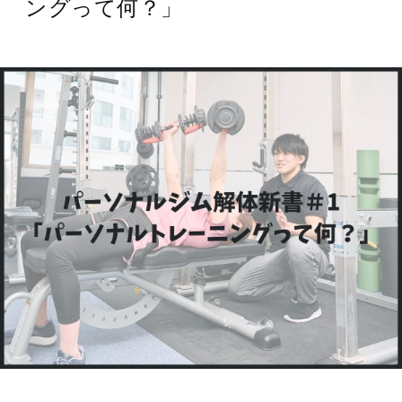
ングって何？」