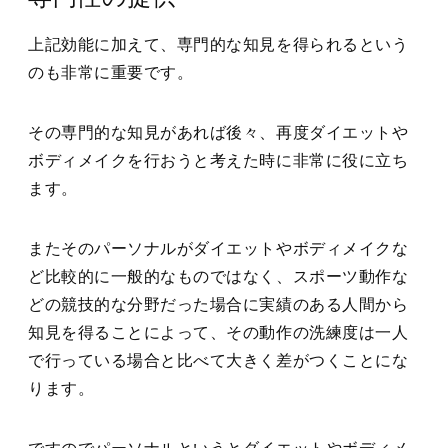
上記効能に加えて、専門的な知見を得られるという
のも非常に重要です。
その専門的な知見があれば後々、再度ダイエットや
ボディメイクを行おうと考えた時に非常に役に立ち
ます。
またそのパーソナルがダイエットやボディメイクな
ど比較的に一般的なものではなく、スポーツ動作な
どの競技的な分野だった場合に実績のある人間から
知見を得ることによって、その動作の洗練度は一人
で行っている場合と比べて大きく差がつくことにな
ります。