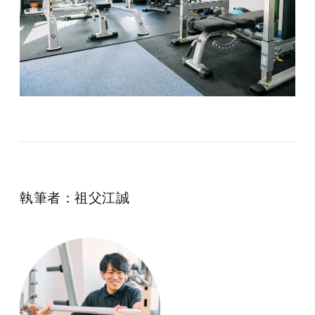
執筆者：祖父江誠