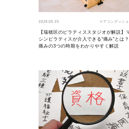
Layer
2026.05.25
ケアコンディショ
【瑞穂区のピラティススタジオが解説】
シンピラティスが介入できる“痛み”とは
痛みの3つの時期をわかりやすく解説
Layer