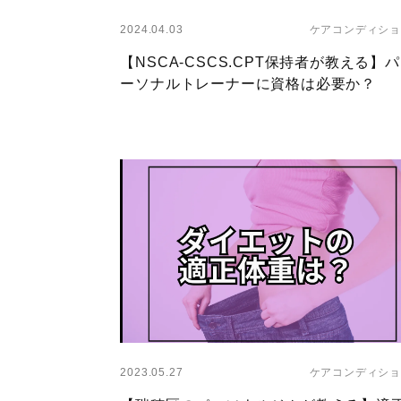
2024.04.03
ケアコンディショ
【NSCA-CSCS.CPT保持者が教える】パ
ーソナルトレーナーに資格は必要か？
Layer
2023.05.27
ケアコンディショ